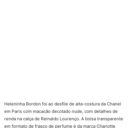
Heleninha Bordon foi ao desfile de alta-costura da Chanel
em Paris com macacão decotado nude, com detalhes de
renda na calça de Reinaldo Lourenço. A bolsa transparente
em formato de frasco de perfume é da marca Charlotte