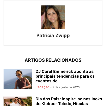
Patricia Zwipp
ARTIGOS RELACIONADOS
DJ Carol Emmerick aponta as
principais tendências para os
eventos de...
Redação
-
7 de agosto de 2026
Dia dos Pais: inspire-se nos looks
de Klebber Toledo, Nicolas