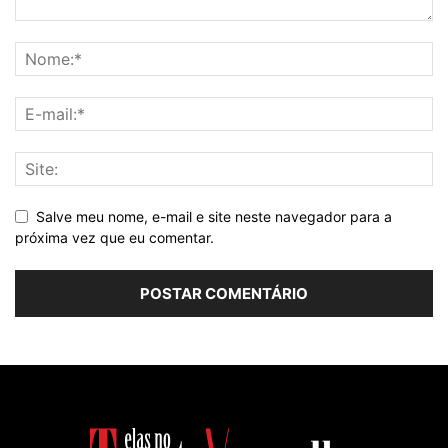
Salve meu nome, e-mail e site neste navegador para a
próxima vez que eu comentar.