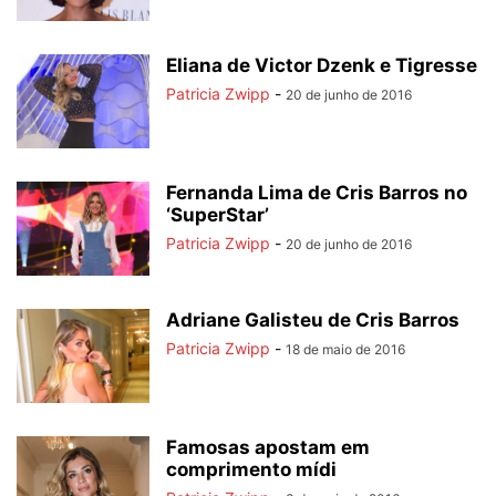
Eliana de Victor Dzenk e Tigresse
Patricia Zwipp
-
20 de junho de 2016
Fernanda Lima de Cris Barros no
‘SuperStar’
Patricia Zwipp
-
20 de junho de 2016
Adriane Galisteu de Cris Barros
Patricia Zwipp
-
18 de maio de 2016
Famosas apostam em
comprimento mídi