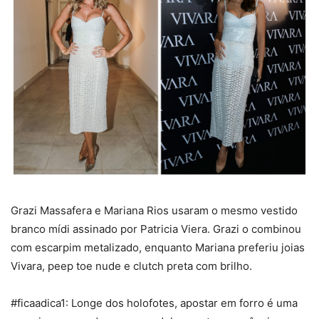
Grazi Massafera e Mariana Rios usaram o mesmo vestido
branco mídi assinado por Patricia Viera. Grazi o combinou
com escarpim metalizado, enquanto Mariana preferiu joias
Vivara, peep toe nude e clutch preta com brilho.
#ficaadica1: Longe dos holofotes, apostar em forro é uma