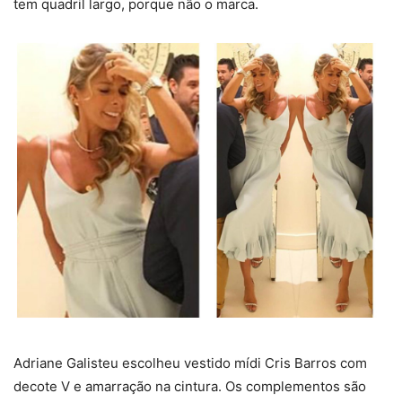
tem quadril largo, porque não o marca.
Adriane Galisteu escolheu vestido mídi Cris Barros com
decote V e amarração na cintura. Os complementos são