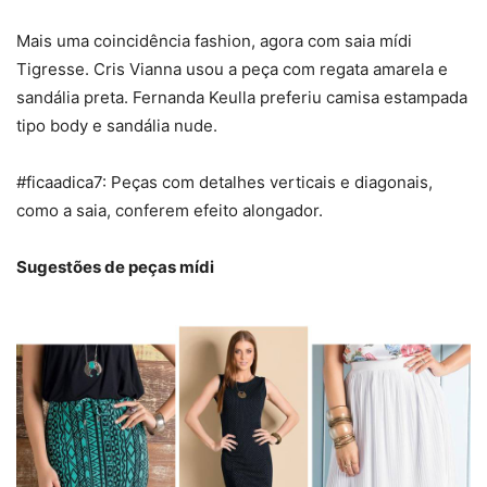
Mais uma coincidência fashion, agora com saia mídi
Tigresse. Cris Vianna usou a peça com regata amarela e
sandália preta. Fernanda Keulla preferiu camisa estampada
tipo body e sandália nude.
#ficaadica7: Peças com detalhes verticais e diagonais,
como a saia, conferem efeito alongador.
Sugestões de peças mídi