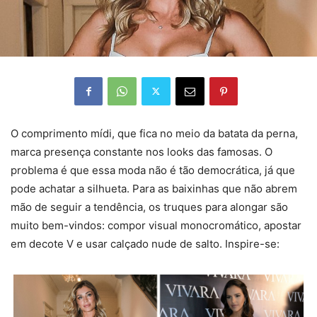
O comprimento mídi, que fica no meio da batata da perna,
marca presença constante nos looks das famosas. O
problema é que essa moda não é tão democrática, já que
pode achatar a silhueta. Para as baixinhas que não abrem
mão de seguir a tendência, os truques para alongar são
muito bem-vindos: compor visual monocromático, apostar
em decote V e usar calçado nude de salto. Inspire-se: