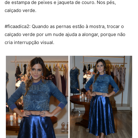
de estampa de peixes e jaqueta de couro. Nos pés,
calçado verde.
#ficaadica2: Quando as pernas estão à mostra, trocar o
calçado verde por um nude ajuda a alongar, porque não
cria interrupção visual.