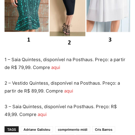
1 – Saia Quintess, disponível na Posthaus. Preço: a partir
de R$ 79,99. Compre
aqui
2 – Vestido Quintess, disponível na Posthaus. Preço: a
partir de R$ 89,99. Compre
aqui
3 – Saia Quintess, disponível na Posthaus. Preço: R$
49,99. Compre
aqui
TAGS
Adriane Galisteu
comprimento mídi
Cris Barros