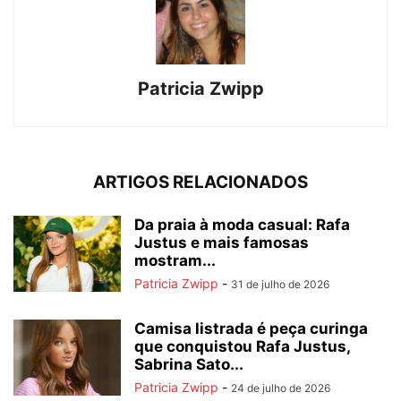
Patricia Zwipp
ARTIGOS RELACIONADOS
Da praia à moda casual: Rafa
Justus e mais famosas
mostram...
Patricia Zwipp
-
31 de julho de 2026
Camisa listrada é peça curinga
que conquistou Rafa Justus,
Sabrina Sato...
Patricia Zwipp
-
24 de julho de 2026