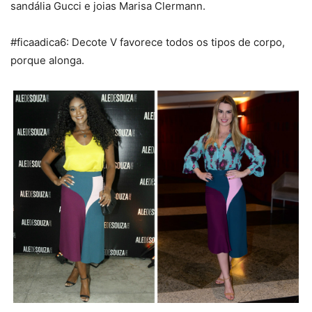
sandália Gucci e joias Marisa Clermann.
#ficaadica6: Decote V favorece todos os tipos de corpo,
porque alonga.