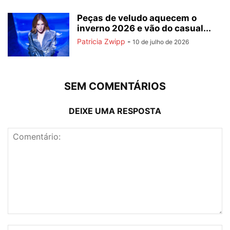
Peças de veludo aquecem o
inverno 2026 e vão do casual...
Patricia Zwipp
-
10 de julho de 2026
SEM COMENTÁRIOS
DEIXE UMA RESPOSTA