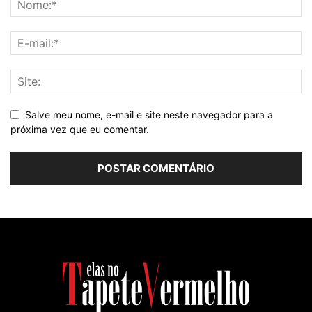
Salve meu nome, e-mail e site neste navegador para a
próxima vez que eu comentar.