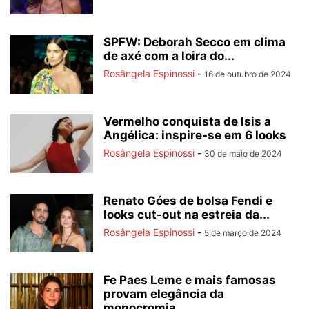
SPFW: Deborah Secco em clima
de axé com a loira do...
Rosângela Espinossi
-
16 de outubro de 2024
Vermelho conquista de Isis a
Angélica: inspire-se em 6 looks
Rosângela Espinossi
-
30 de maio de 2024
Renato Góes de bolsa Fendi e
looks cut-out na estreia da...
Rosângela Espinossi
-
5 de março de 2024
Fe Paes Leme e mais famosas
provam elegância da
monocromia