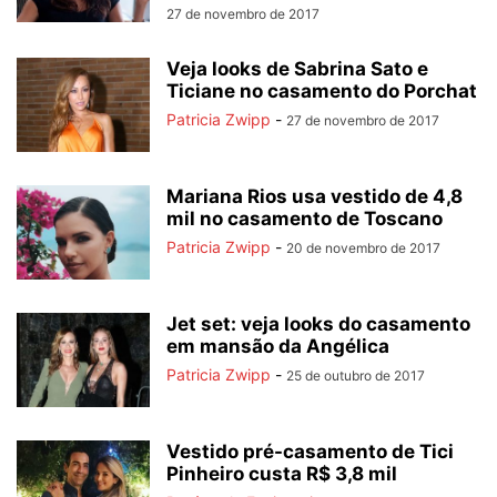
27 de novembro de 2017
Veja looks de Sabrina Sato e
Ticiane no casamento do Porchat
Patricia Zwipp
-
27 de novembro de 2017
Mariana Rios usa vestido de 4,8
mil no casamento de Toscano
Patricia Zwipp
-
20 de novembro de 2017
Jet set: veja looks do casamento
em mansão da Angélica
Patricia Zwipp
-
25 de outubro de 2017
Vestido pré-casamento de Tici
Pinheiro custa R$ 3,8 mil