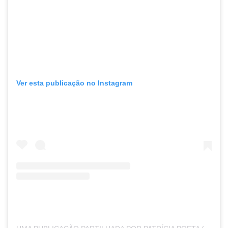
Ver esta publicação no Instagram