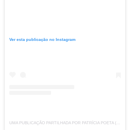
Ver esta publicação no Instagram
UMA PUBLICAÇÃO PARTILHADA POR PATRÍCIA POETA (@PATRICIAPOETA)