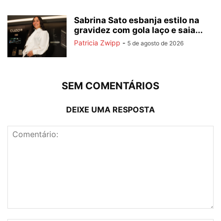
Sabrina Sato esbanja estilo na
gravidez com gola laço e saia...
Patricia Zwipp
-
5 de agosto de 2026
SEM COMENTÁRIOS
DEIXE UMA RESPOSTA