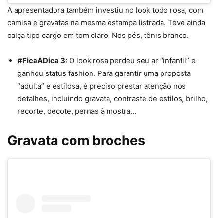
A apresentadora também investiu no look todo rosa, com
camisa e gravatas na mesma estampa listrada. Teve ainda
calça tipo cargo em tom claro. Nos pés, tênis branco.
#FicaADica 3:
O look
rosa
perdeu seu ar “infantil” e
ganhou status
fashion
. Para garantir uma
proposta
“
adulta” e estilosa, é preciso prestar atenção nos
detalhes, incluindo gravata, contraste de estilos, brilho,
recorte, decote, pernas à mostra…
Gravata com broches