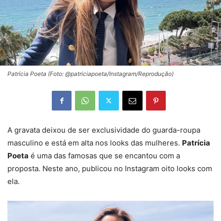
Patrícia Poeta (Foto: @patriciapoeta/Instagram/Reprodução)
A gravata deixou de ser exclusividade do guarda-roupa
masculino e e
stá em alta nos looks das mulheres.
Patrícia
Poeta
é uma das famosas que se encantou com a
proposta. Neste ano, publicou no Instagram oito looks com
ela.