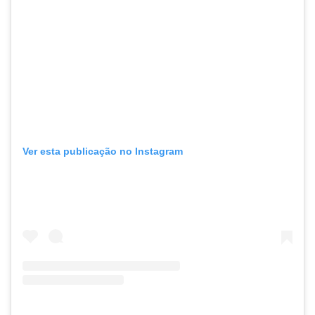
Ver esta publicação no Instagram