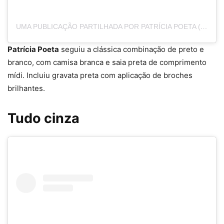
UMA PUBLICAÇÃO PARTILHADA POR PATRÍCIA POETA (@PATRICIAPOETA)
Patrícia Poeta
seguiu a clássica combinação de preto e
branco, com camisa branca e saia preta de comprimento
mídi. Incluiu gravata preta com aplicação de broches
brilhantes.
Tudo cinza