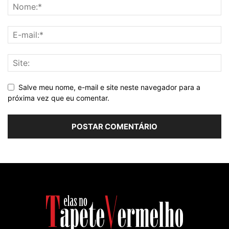
Salve meu nome, e-mail e site neste navegador para a
próxima vez que eu comentar.