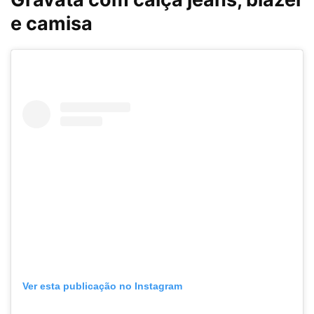
e camisa
Ver esta publicação no Instagram