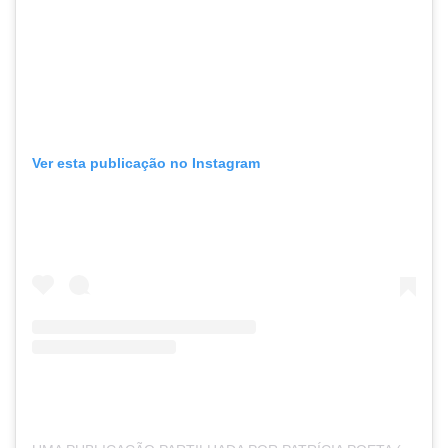
Ver esta publicação no Instagram