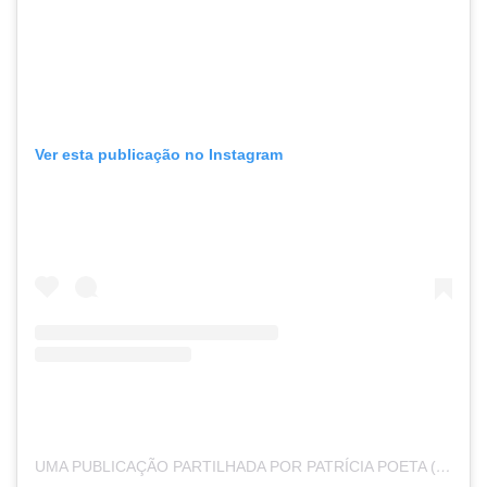
Ver esta publicação no Instagram
UMA PUBLICAÇÃO PARTILHADA POR PATRÍCIA POETA (@PATRICIAPOETA)