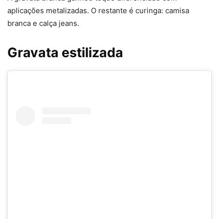
aplicações metalizadas. O restante é curinga: camisa
branca e calça jeans.
Gravata estilizada