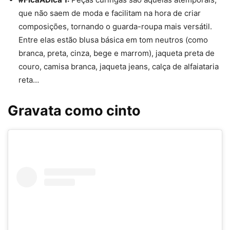
que não saem de moda e facilitam na hora de criar
composições, tornando o guarda-roupa mais versátil.
Entre elas estão blusa básica em tom neutros (como
branca, preta, cinza, bege e marrom), jaqueta preta de
couro, camisa branca, jaqueta jeans, calça de alfaiataria
reta…
Gravata como cinto