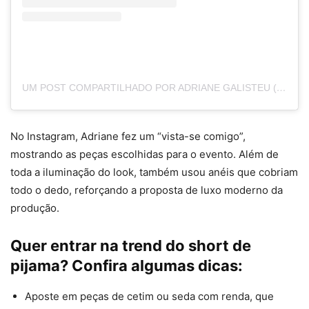
UM POST COMPARTILHADO POR ADRIANE GALISTEU (@GALISTEUOFICIAL)
No Instagram, Adriane fez um “vista-se comigo”,
mostrando as peças escolhidas para o evento. Além de
toda a iluminação do look, também usou anéis que cobriam
todo o dedo, reforçando a proposta de luxo moderno da
produção.
Quer entrar na trend do short de
pijama? Confira algumas dicas:
Aposte em peças de cetim ou seda com renda, que