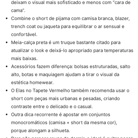
deixam o visual mais sofisticado e menos com “cara de
cama”.
Combine o short de pijama com camisa branca, blazer,
trench coat ou jaqueta para equilibrar o ar sensual e
confortável.
Meia-calça preta é um truque bastante citado para
atualizar o look e deixá-lo apropriado para temperaturas
mais baixas.
Acessórios fazem diferença: bolsas estruturadas, salto
alto, botas e maquiagem ajudam a tirar o visual da
estética homewear.
O Elas no Tapete Vermelho também recomenda usar o
short com peças mais urbanas e pesadas, criando
contraste entre o delicado e o casual.
Outra dica recorrente é apostar em conjuntos
monocromáticos (camisa + short da mesma cor),
porque alongam a silhueta.