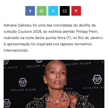
Adriane Galisteu foi uma das convidadas do desfile da
coleção Couture 2026, do estilista alemão Philipp Plein,
realizado na noite desta quinta-feira (7), no Rio de Janeiro.
A apresentação foi inspirada nos tapetes vermelhos
internacionais.