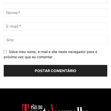
Salve meu nome, e-mail e site neste navegador para a
próxima vez que eu comentar.