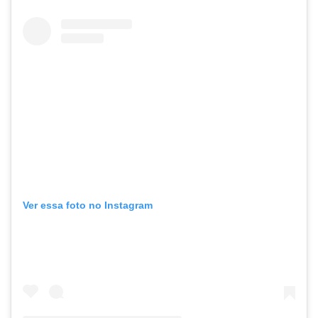
Ver essa foto no Instagram