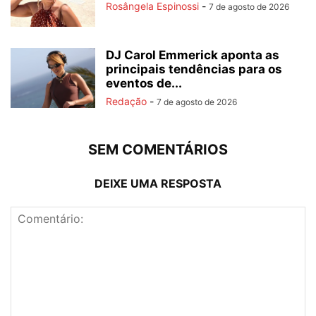
Rosângela Espinossi
-
7 de agosto de 2026
DJ Carol Emmerick aponta as
principais tendências para os
eventos de...
Redação
-
7 de agosto de 2026
SEM COMENTÁRIOS
DEIXE UMA RESPOSTA