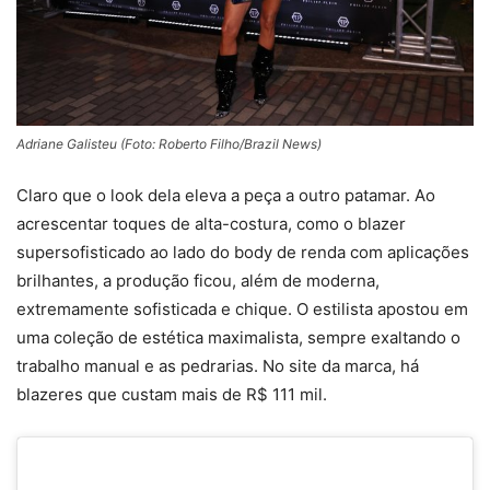
Adriane Galisteu (Foto: Roberto Filho/Brazil News)
Claro que o look dela eleva a peça a outro patamar. Ao
acrescentar toques de alta-costura, como o blazer
supersofisticado ao lado do body de renda com aplicações
brilhantes, a produção ficou, além de moderna,
extremamente sofisticada e chique. O estilista apostou em
uma coleção de estética maximalista, sempre exaltando o
trabalho manual e as pedrarias. No site da marca, há
blazeres que custam mais de R$ 111 mil.