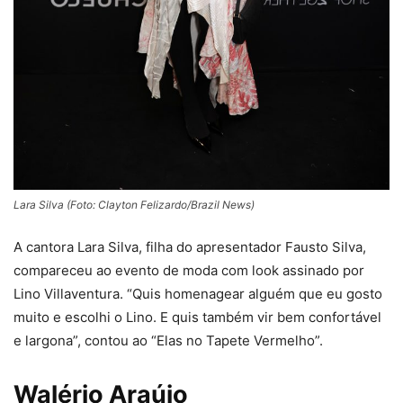
Lara Silva (Foto: Clayton Felizardo/Brazil News)
A cantora Lara Silva, filha do apresentador Fausto Silva,
compareceu ao evento de moda com look assinado por
Lino Villaventura. “Quis homenagear alguém que eu gosto
muito e escolhi o Lino. E quis também vir bem confortável
e largona”, contou ao “Elas no Tapete Vermelho”.
Walério Araújo