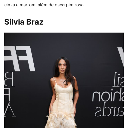
cinza e marrom, além de escarpim rosa.
Silvia Braz