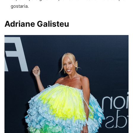
gostaria.
Adriane Galisteu