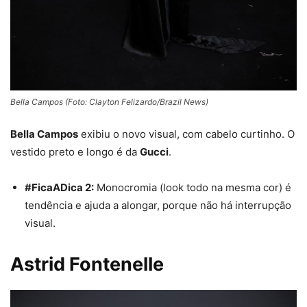
Bella Campos (Foto: Clayton Felizardo/Brazil News)
Bella Campos
exibiu o novo visual, com cabelo curtinho. O
vestido preto e longo é da
Gucci
.
#FicaADica 2:
Monocromia (look todo na mesma cor) é
tendência e ajuda a alongar, porque não há interrupção
visual.
Astrid Fontenelle