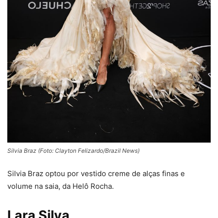
Silvia Braz (Foto: Clayton Felizardo/Brazil News)
Silvia Braz optou por vestido creme de alças finas e
volume na saia, da Helô Rocha.
Lara Silva