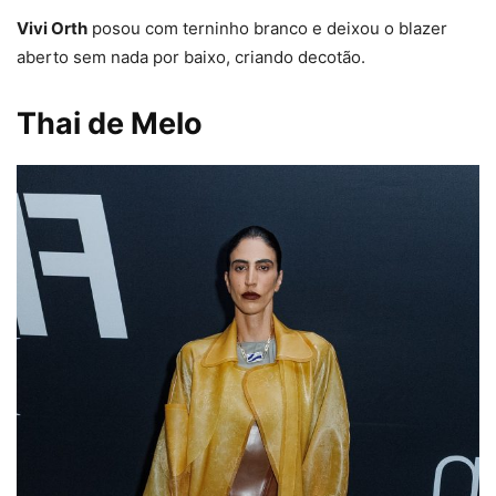
Vivi Orth
posou com terninho branco e deixou o blazer
aberto sem nada por baixo, criando decotão.
Thai de Melo