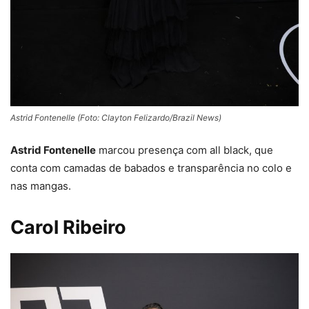
Astrid Fontenelle (Foto: Clayton Felizardo/Brazil News)
Astrid Fontenelle
marcou presença com all black, que
conta com camadas de babados e transparência no colo e
nas mangas.
Carol Ribeiro