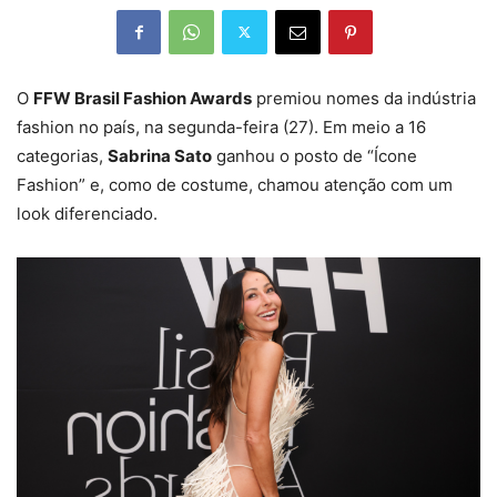
O
FFW Brasil Fashion Awards
premiou nomes da indústria
fashion no país, na segunda-feira (27). Em meio a 16
categorias,
Sabrina Sato
ganhou o posto de “Ícone
Fashion” e, como de costume, chamou atenção com um
look diferenciado.