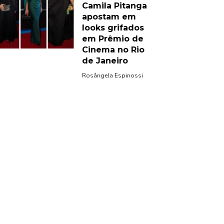
Camila Pitanga
apostam em
looks grifados
em Prêmio de
Cinema no Rio
de Janeiro
Rosângela Espinossi