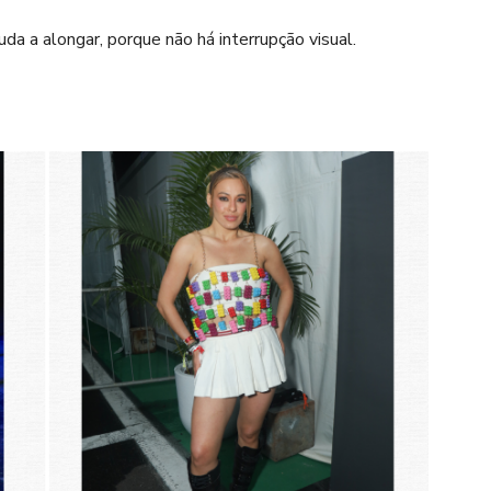
da a alongar, porque não há interrupção visual.