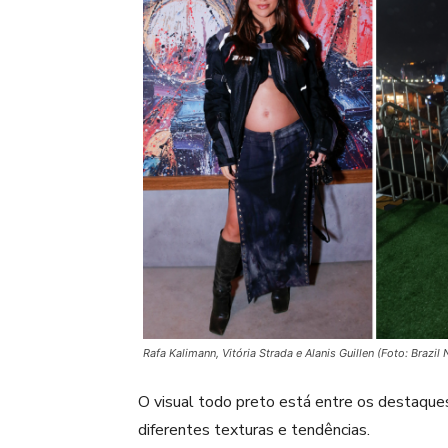
Rafa Kalimann, Vitória Strada e Alanis Guillen (Foto: Brazil
O visual todo preto está entre os destaque
diferentes texturas e tendências.