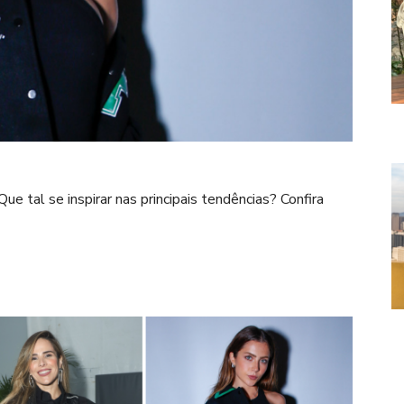
Que tal se inspirar nas principais tendências? Confira