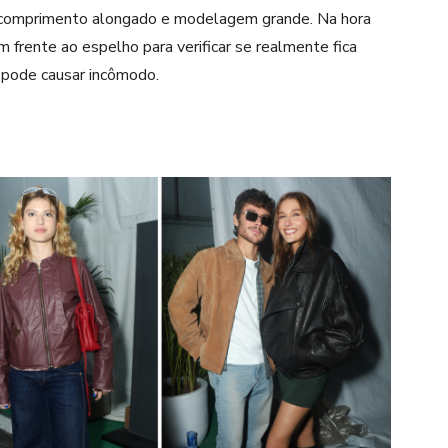
omprimento alongado e modelagem grande. Na hora
 frente ao espelho para verificar se realmente fica
e pode causar incômodo.