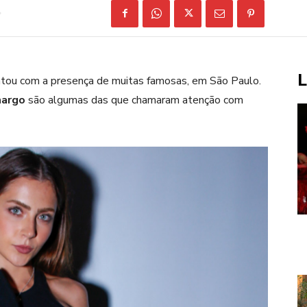
L
tou com a presença de muitas famosas, em São Paulo.
argo
são algumas das que chamaram atenção com