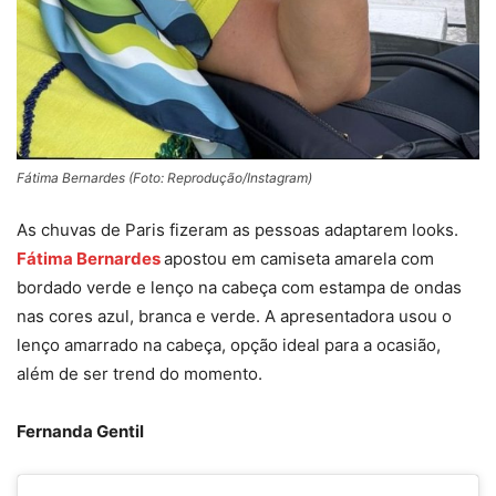
Fátima Bernardes (Foto: Reprodução/Instagram)
As chuvas de Paris fizeram as pessoas adaptarem looks.
Fátima Bernardes
apostou em camiseta amarela com
bordado verde e lenço na cabeça com estampa de ondas
nas cores azul, branca e verde. A apresentadora usou o
lenço amarrado na cabeça, opção ideal para a ocasião,
além de ser trend do momento.
Fernanda Gentil