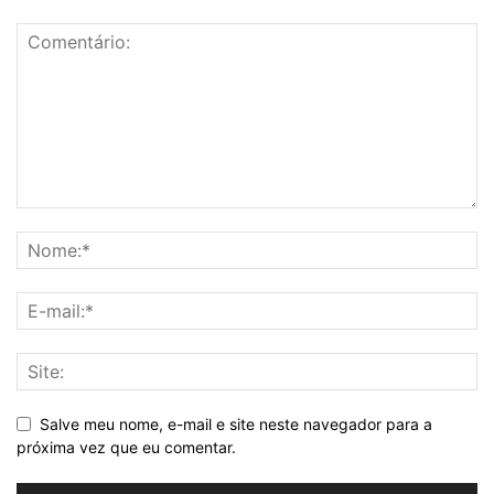
Salve meu nome, e-mail e site neste navegador para a
próxima vez que eu comentar.