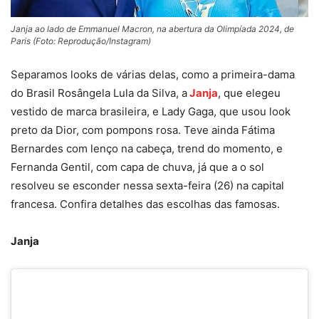
Janja ao lado de Emmanuel Macron, na abertura da Olimpíada 2024, de
Paris (Foto: Reprodução/Instagram)
Separamos looks de várias delas, como a primeira-dama
do Brasil Rosângela Lula da Silva, a
Janja
, que elegeu
vestido de marca brasileira, e Lady Gaga, que usou look
preto da Dior, com pompons rosa. Teve ainda Fátima
Bernardes com lenço na cabeça, trend do momento, e
Fernanda Gentil, com capa de chuva, já que a o sol
resolveu se esconder nessa sexta-feira (26) na capital
francesa. Confira detalhes das escolhas das famosas.
Janja