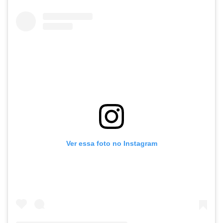
Ver essa foto no Instagram