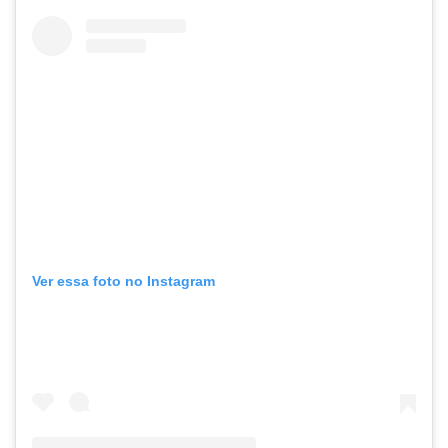
Ver essa foto no Instagram