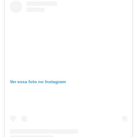
Ver essa foto no Instagram