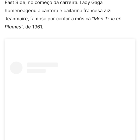
East Side, no começo da carreira. Lady Gaga
homeneageou a cantora e bailarina francesa Zizi
Jeanmaire, famosa por cantar a música
“Mon Truc en
Plumes”,
de 1961.