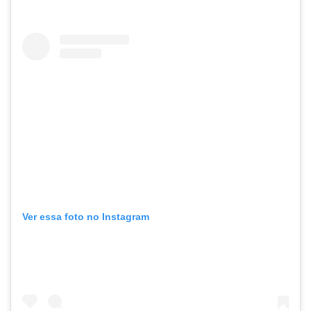
Ver essa foto no Instagram