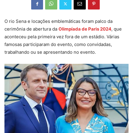
O rio Sena e locações emblemáticas foram palco da
cerimônia de abertura da
Olimpíada de Paris 2024
, que
aconteceu pela primeira vez fora de um estádio. Várias
famosas participaram do evento, como convidadas,
trabalhando ou se apresentando no evento.