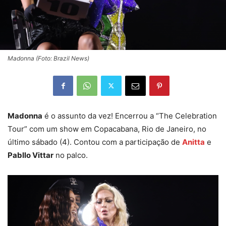
Madonna (Foto: Brazil News)
Madonna
é o assunto da vez! Encerrou a “The Celebration
Tour” com um show em Copacabana, Rio de Janeiro, no
último sábado (4). Contou com a participação de
Anitta
e
Pabllo Vittar
no palco.