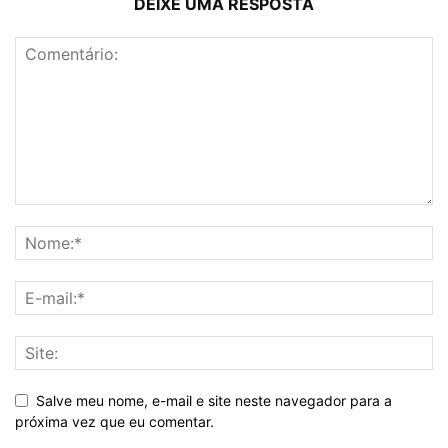
DEIXE UMA RESPOSTA
Salve meu nome, e-mail e site neste navegador para a
próxima vez que eu comentar.