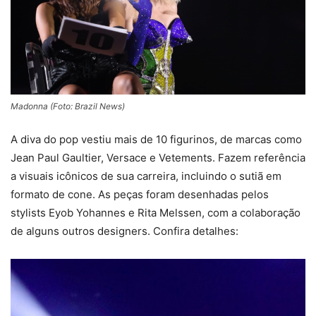
Madonna (Foto: Brazil News)
A diva do pop vestiu mais de 10 figurinos, de marcas como
Jean Paul Gaultier, Versace e Vetements. Fazem referência
a visuais icônicos de sua carreira, incluindo o sutiã em
formato de cone. As peças foram desenhadas pelos
stylists Eyob Yohannes e Rita Melssen, com a colaboração
de alguns outros designers. Confira detalhes: