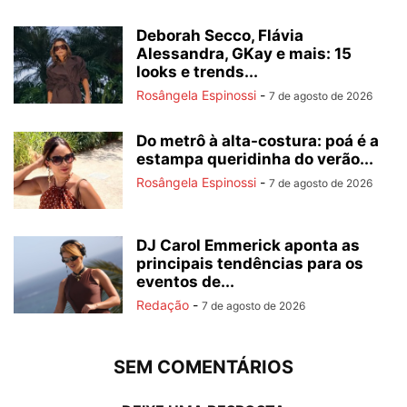
Deborah Secco, Flávia
Alessandra, GKay e mais: 15
looks e trends...
Rosângela Espinossi
-
7 de agosto de 2026
Do metrô à alta-costura: poá é a
estampa queridinha do verão...
Rosângela Espinossi
-
7 de agosto de 2026
DJ Carol Emmerick aponta as
principais tendências para os
eventos de...
Redação
-
7 de agosto de 2026
SEM COMENTÁRIOS