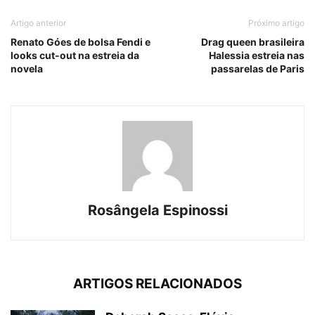
Artigo anterior
Próximo artigo
Renato Góes de bolsa Fendi e
Drag queen brasileira
looks cut-out na estreia da
Halessia estreia nas
novela
passarelas de Paris
Rosângela Espinossi
ARTIGOS RELACIONADOS