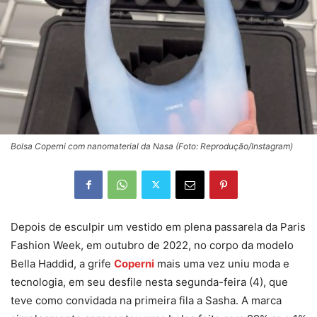
Bolsa Coperni com nanomaterial da Nasa (Foto: Reprodução/Instagram)
Depois de esculpir um vestido em plena passarela da Paris
Fashion Week, em outubro de 2022, no corpo da modelo
Bella Haddid, a grife
Coperni
mais uma vez uniu moda e
tecnologia, em seu desfile nesta segunda-feira (4), que
teve como convidada na primeira fila a Sasha. A marca