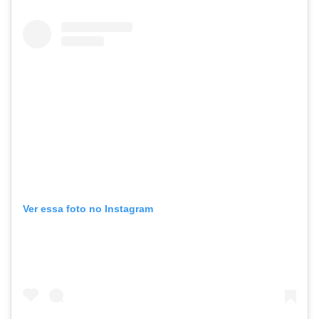
Ver essa foto no Instagram