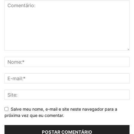
Salve meu nome, e-mail e site neste navegador para a
próxima vez que eu comentar.