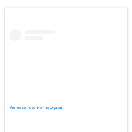
Ver essa foto no Instagram