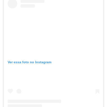
Ver essa foto no Instagram