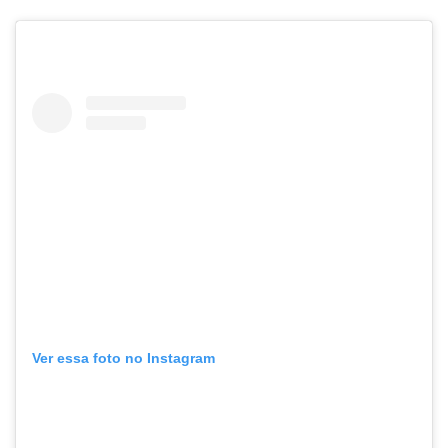
Ver essa foto no Instagram