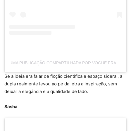
UMA PUBLICAÇÃO COMPARTILHADA POR VOGUE FRANCE (@VOGUEFRANCE)
Se a ideia era falar de ficção científica e espaço sideral, a
dupla realmente levou ao pé da letra a inspiração, sem
deixar a elegância e a qualidade de lado.
Sasha