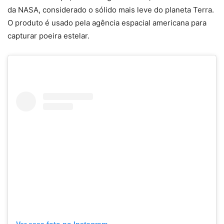
da NASA, considerado o sólido mais leve do planeta Terra.
O produto é usado pela agência espacial americana para
capturar poeira estelar.
Ver essa foto no Instagram