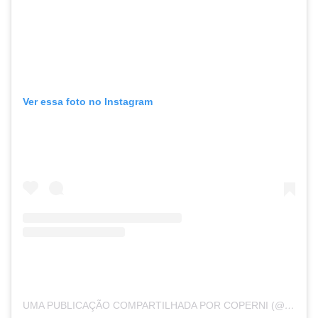
Ver essa foto no Instagram
UMA PUBLICAÇÃO COMPARTILHADA POR COPERNI (@COPERNI)