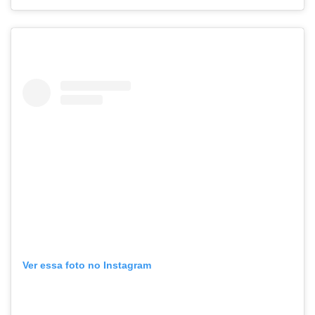
Ver essa foto no Instagram