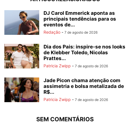
DJ Carol Emmerick aponta as
principais tendências para os
eventos de...
Redação
-
7 de agosto de 2026
Dia dos Pais: inspire-se nos looks
de Klebber Toledo, Nicolas
Prattes...
Patricia Zwipp
-
7 de agosto de 2026
Jade Picon chama atenção com
assimetria e bolsa metalizada de
R$...
Patricia Zwipp
-
7 de agosto de 2026
SEM COMENTÁRIOS