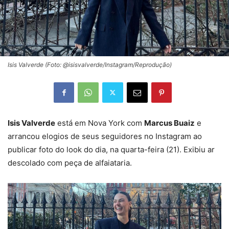
Isis Valverde (Foto: @isisvalverde/Instagram/Reprodução)
Isis Valverde
está em Nova York com
Marcus Buaiz
e
arrancou elogios de seus seguidores no Instagram ao
publicar foto do look do dia, na quarta-feira (21). Exibiu ar
descolado com peça de alfaiataria.