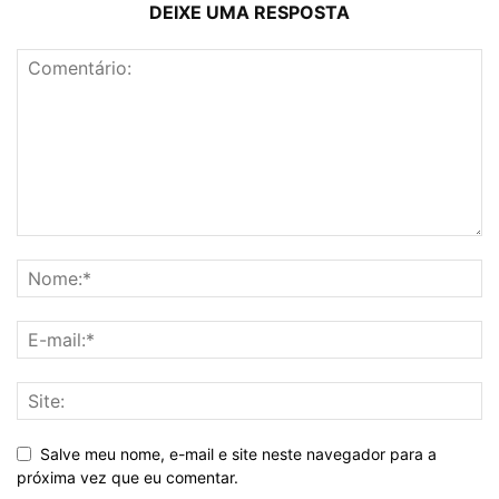
DEIXE UMA RESPOSTA
Salve meu nome, e-mail e site neste navegador para a
próxima vez que eu comentar.