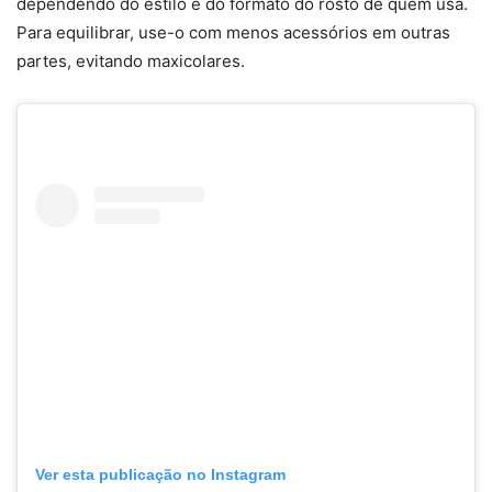
dependendo do estilo e do formato do rosto de quem usa.
Para equilibrar, use-o com menos acessórios em outras
partes, evitando
maxicolares
.
Ver esta publicação no Instagram