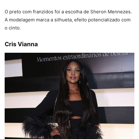
O preto com franzidos foi a escolha de Sheron Mennezes.
A modelagem marca a silhueta, efeito potencializado com
o cinto.
Cris Vianna