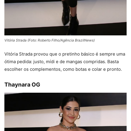
Vitória Strada (Foto: Roberto Filho/Agência BrazilNews)
Vitória Strada provou que o pretinho básico é sempre uma
ótima pedida: justo, mídi e de mangas compridas. Basta
escolher os complementos, como botas e colar e pronto.
Thaynara OG