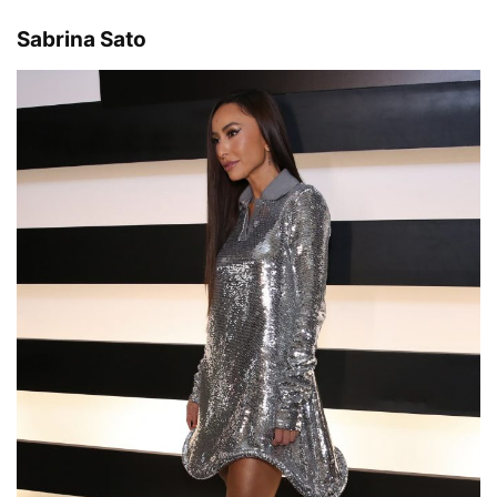
Sabrina Sato