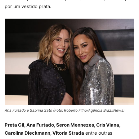
por um vestido prata.
Ana Furtado e Sabrina Sato (Foto: Roberto Filho/Agência BrazilNews)
Preta Gil, Ana Furtado, Seron Mennezes, Cris Viana,
Carolina Dieckmann, Vitoria Strada
entre outras