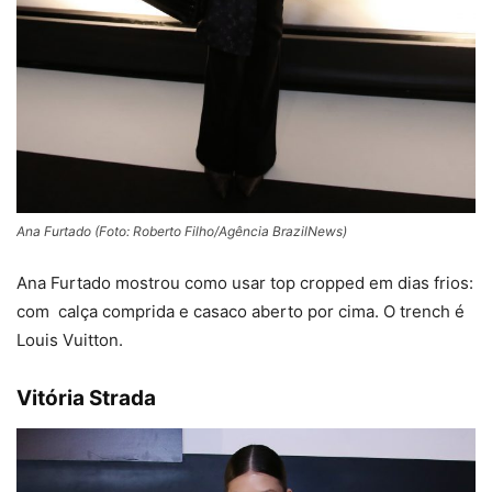
Ana Furtado (Foto: Roberto Filho/Agência BrazilNews)
Ana Furtado mostrou como usar top cropped em dias frios:
com calça comprida e casaco aberto por cima. O trench é
Louis Vuitton.
Vitória Strada