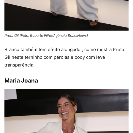
Preta Gil (Foto: Roberto Filho/Agência BrazilNews)
Branco também tem efeito alongador, como mostra Preta
Gil neste terninho com pérolas e body com leve
transparência.
Maria Joana