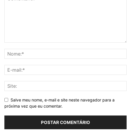
Salve meu nome, e-mail e site neste navegador para a
próxima vez que eu comentar.