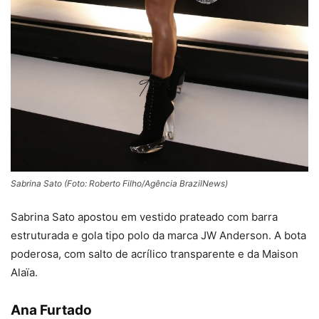
Sabrina Sato (Foto: Roberto Filho/Agência BrazilNews)
Sabrina Sato apostou em vestido prateado com barra
estruturada e gola tipo polo da marca JW Anderson. A bota
poderosa, com salto de acrílico transparente e da Maison
Alaïa.
Ana Furtado