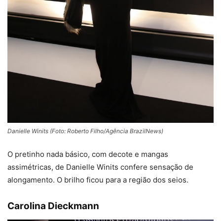
Danielle Winits (Foto: Roberto Filho/Agência BrazilNews)
O pretinho nada básico, com decote e mangas
assimétricas, de Danielle Winits confere sensação de
alongamento. O brilho ficou para a região dos seios.
Carolina Dieckmann