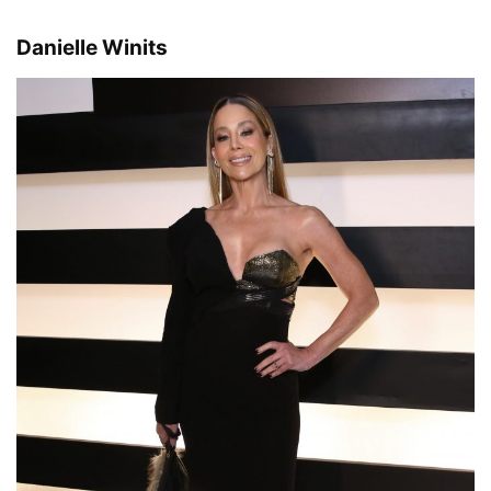
Danielle Winits