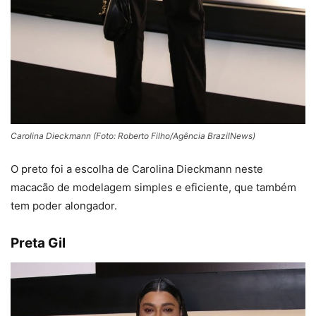
Carolina Dieckmann (Foto: Roberto Filho/Agência BrazilNews)
O preto foi a escolha de Carolina Dieckmann neste
macacão de modelagem simples e eficiente, que também
tem poder alongador.
Preta Gil