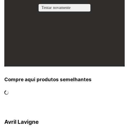
Compre aqui produtos semelhantes
Avril Lavigne