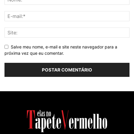
Salve meu nome, e-mail e site neste navegador para a
próxima vez que eu comentar.