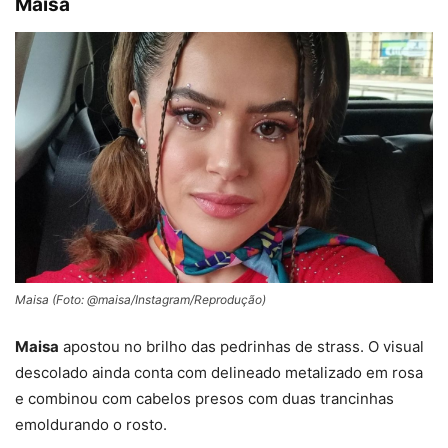
Maisa
Maisa (Foto: @maisa/Instagram/Reprodução)
Maisa
apostou no brilho das pedrinhas de strass. O visual
descolado ainda conta com delineado metalizado em rosa
e combinou com cabelos presos com duas trancinhas
emoldurando o rosto.