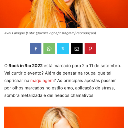
Avril Lavigne (Foto: @avrillavigne/Instagram/Reprodução)
O
Rock in Rio 2022
está marcado para 2 a 11 de setembro.
Vai curtir o evento? Além de pensar na roupa, que tal
caprichar na
maquiagem
? As principais apostas passam
por olhos marcados no estilo emo, aplicação de strass,
sombra metalizada e delineados chamativos.