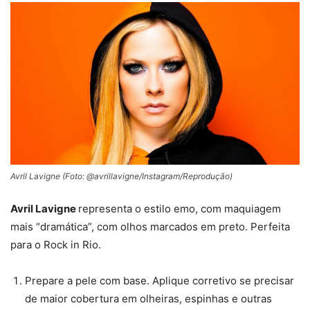
Avril Lavigne (Foto: @avrillavigne/Instagram/Reprodução)
Avril Lavigne
representa o estilo emo, com maquiagem
mais “dramática”, com olhos marcados em preto. Perfeita
para o Rock in Rio.
Prepare a pele com base. Aplique corretivo se precisar
de maior cobertura em olheiras, espinhas e outras