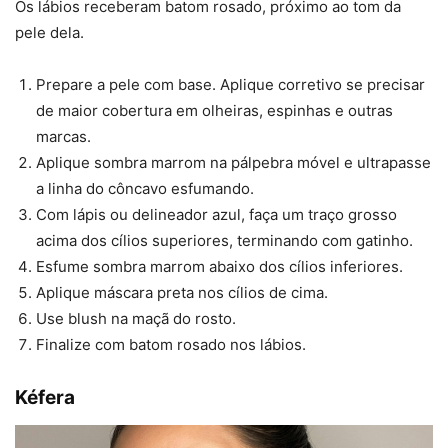
Os lábios receberam batom rosado, próximo ao tom da
pele dela.
Prepare a pele com base. Aplique corretivo se precisar
de maior cobertura em olheiras, espinhas e outras
marcas.
Aplique sombra marrom na pálpebra móvel e ultrapasse
a linha do côncavo esfumando.
Com lápis ou delineador azul, faça um traço grosso
acima dos cílios superiores, terminando com gatinho.
Esfume sombra marrom abaixo dos cílios inferiores.
Aplique máscara preta nos cílios de cima.
Use blush na maçã do rosto.
Finalize com batom rosado nos lábios.
Kéfera