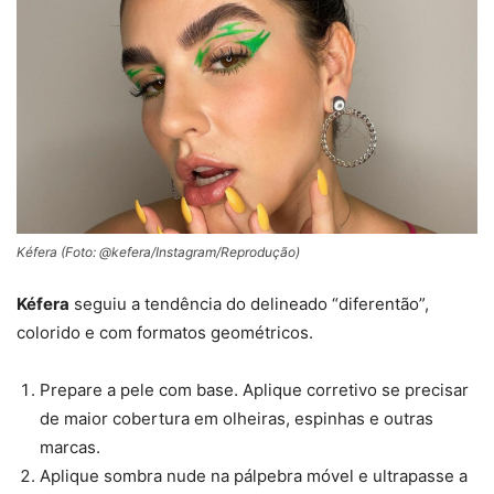
Kéfera (Foto: @kefera/Instagram/Reprodução)
Kéfera
seguiu a tendência do delineado “diferentão”,
colorido e com formatos geométricos.
Prepare a pele com base. Aplique corretivo se precisar
de maior cobertura em olheiras, espinhas e outras
marcas.
Aplique sombra nude na pálpebra móvel e ultrapasse a