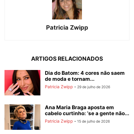
Patricia Zwipp
ARTIGOS RELACIONADOS
Dia do Batom: 4 cores não saem
de moda e tornam...
Patricia Zwipp
-
29 de julho de 2026
Ana Maria Braga aposta em
cabelo curtinho: ‘se a gente não...
Patricia Zwipp
-
15 de julho de 2026