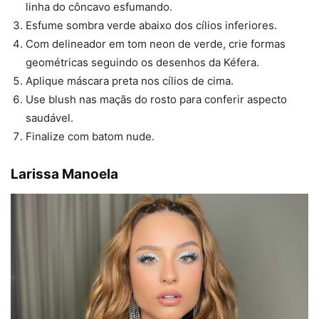
linha do côncavo esfumando.
Esfume sombra verde abaixo dos cílios inferiores.
Com delineador em tom neon de verde, crie formas
geométricas seguindo os desenhos da Kéfera.
Aplique máscara preta nos cílios de cima.
Use blush nas maçãs do rosto para conferir aspecto
saudável.
Finalize com batom nude.
Larissa Manoela