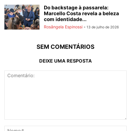
Do backstage à passarela:
Marcello Costa revela a beleza
com identidade...
Rosângela Espinossi
-
13 de julho de 2026
SEM COMENTÁRIOS
DEIXE UMA RESPOSTA