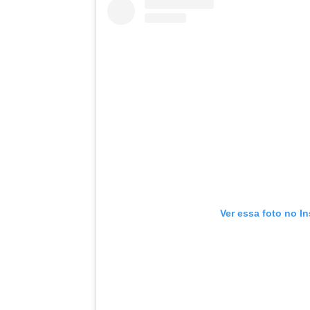
Ver essa foto no I