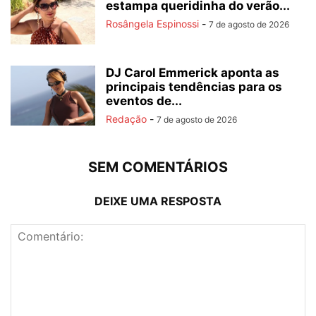
estampa queridinha do verão...
Rosângela Espinossi
-
7 de agosto de 2026
DJ Carol Emmerick aponta as
principais tendências para os
eventos de...
Redação
-
7 de agosto de 2026
SEM COMENTÁRIOS
DEIXE UMA RESPOSTA