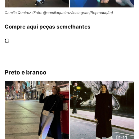
Camila Queiroz (Foto: @camilaqueiroz/Instagram/Reprodução)
Compre aqui peças semelhantes
Preto e branco