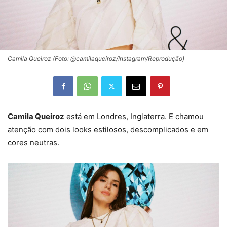
Camila Queiroz (Foto: @camilaqueiroz/Instagram/Reprodução)
Camila Queiroz
está em Londres, Inglaterra. E chamou
atenção com dois looks estilosos, descomplicados e em
cores neutras.