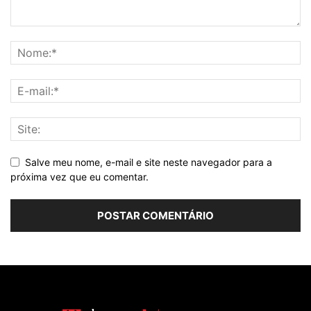
Salve meu nome, e-mail e site neste navegador para a
próxima vez que eu comentar.