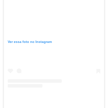
Ver essa foto no Instagram