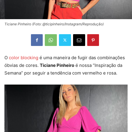
Ticiane Pinheiro (Foto: @ticipinheiro/Instagram/Reprodução)
O
color blocking
é uma maneira de fugir das combinações
óbvias de cores.
Ticiane Pinheiro
é nossa “Inspiração da
Semana” por seguir a tendência com vermelho e rosa.