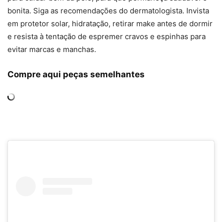
bonita. Siga as recomendações do dermatologista. Invista
em protetor solar, hidratação, retirar make antes de dormir
e resista à tentação de espremer cravos e espinhas para
evitar marcas e manchas.
Compre aqui peças semelhantes