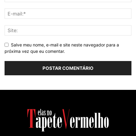
Salve meu nome, e-mail e site neste navegador para a
próxima vez que eu comentar.