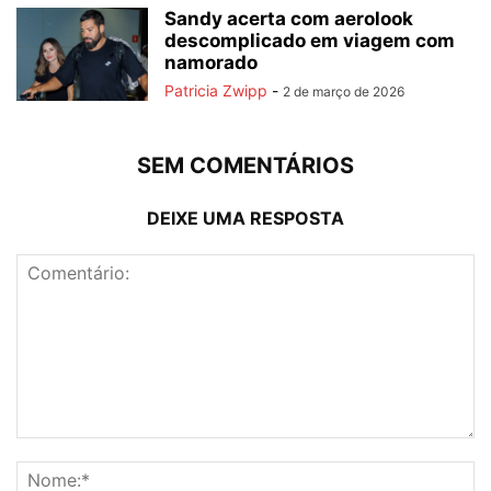
Sandy acerta com aerolook
descomplicado em viagem com
namorado
Patricia Zwipp
-
2 de março de 2026
SEM COMENTÁRIOS
DEIXE UMA RESPOSTA