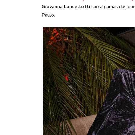
Giovanna Lancellotti
são algumas das que
Paulo.