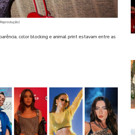
/Reprodução)
parência, color blocking e animal print estavam entre as