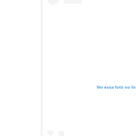
Ver essa foto no I