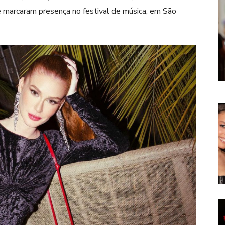
 marcaram presença no festival de música, em São