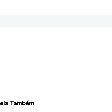
eia Também