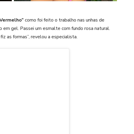
 Vermelho”
como foi feito o trabalho nas unhas de
ão em gel. Passei um esmalte com fundo rosa natural.
iz as formas”, revelou a especialista.