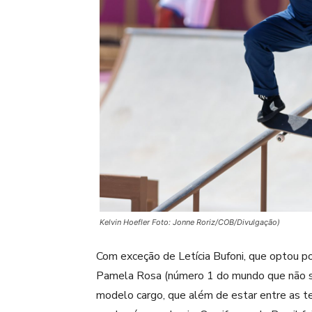
Kelvin Hoefler Foto: Jonne Roriz/COB/Divulgação)
Com exceção de Letícia Bufoni, que optou po
Pamela Rosa (número 1 do mundo que não se 
modelo cargo, que além de estar entre as te