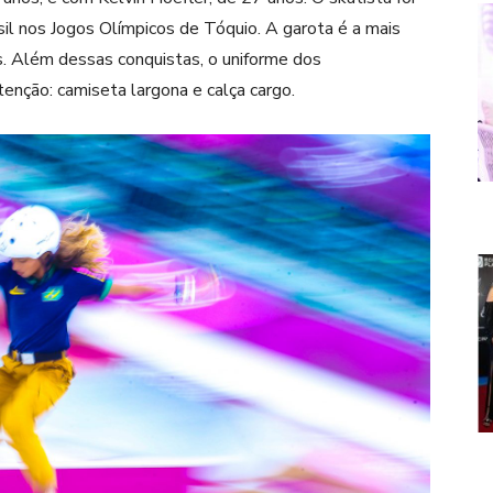
il nos Jogos Olímpicos de Tóquio. A garota é a mais
. Além dessas conquistas, o uniforme dos
nção: camiseta largona e calça cargo.