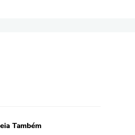
eia Também