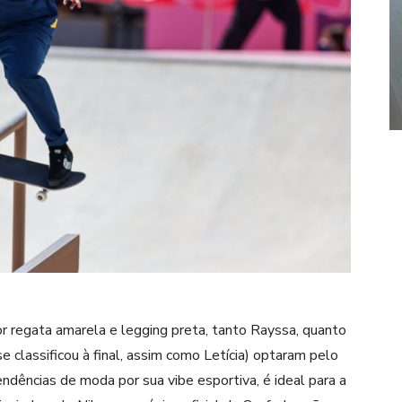
r regata amarela e legging preta, tanto Rayssa, quanto
classificou à final, assim como Letícia) optaram pelo
ndências de moda por sua vibe esportiva, é ideal para a