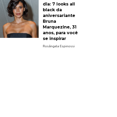
dia: 7 looks all
black da
aniversariante
Bruna
Marquezine, 31
anos, para você
se inspirar
Rosângela Espinossi