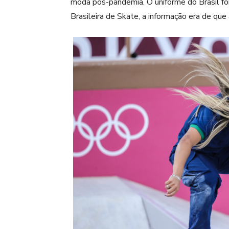
moda pós-pandemia. O uniforme do Brasil foi 
Brasileira de Skate, a informação era de que