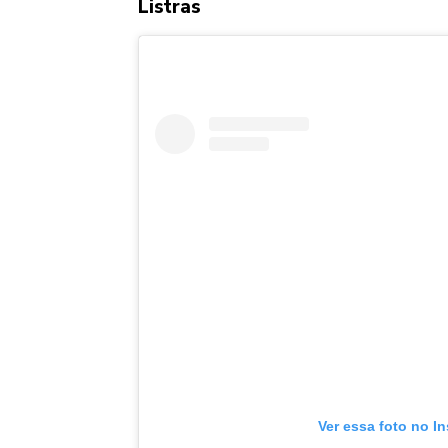
Listras
Ver essa foto no I