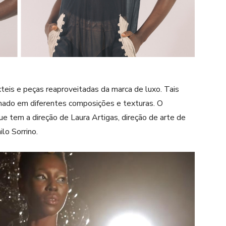
teis e peças reaproveitadas da marca de luxo. Tais
lhado em diferentes composições e texturas. O
que tem a direção de Laura Artigas, direção de arte de
ilo Sorrino.