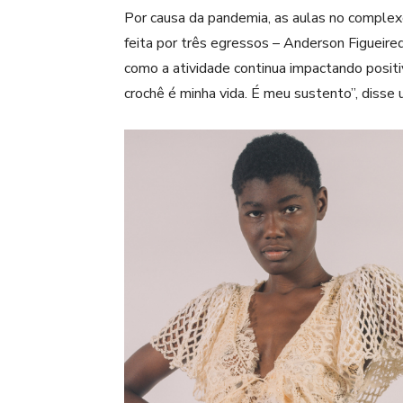
Por causa da pandemia, as aulas no complexo
feita por três egressos – Anderson Figueir
como a atividade continua impactando positi
crochê é minha vida. É meu sustento”, disse