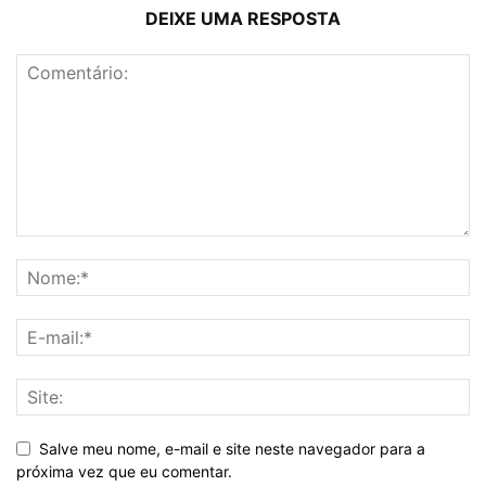
DEIXE UMA RESPOSTA
Salve meu nome, e-mail e site neste navegador para a
próxima vez que eu comentar.