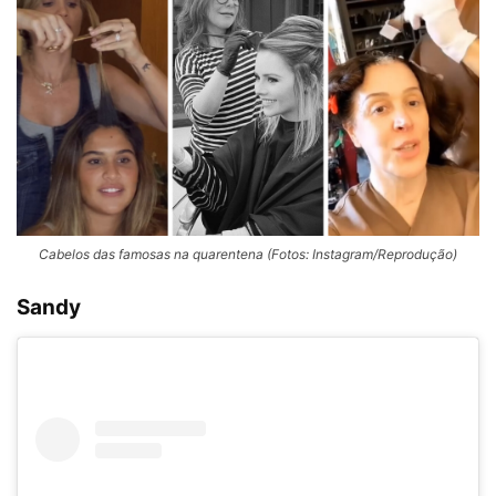
Cabelos das famosas na quarentena (Fotos: Instagram/Reprodução)
Sandy