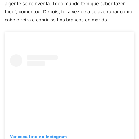
a gente se reinventa. Todo mundo tem que saber fazer
tudo”, comentou. Depois, foi a vez dela se aventurar como
cabeleireira e cobrir os fios brancos do marido.
Ver essa foto no Instagram