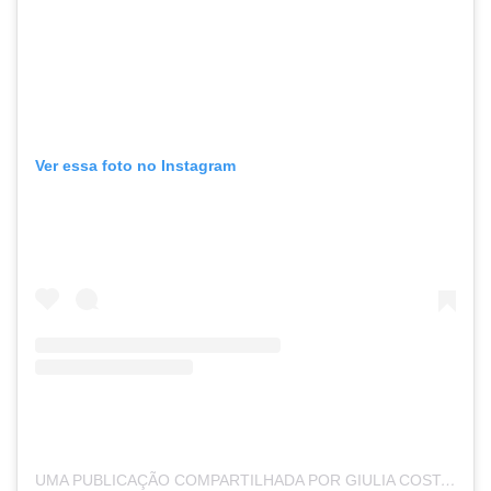
Ver essa foto no Instagram
UMA PUBLICAÇÃO COMPARTILHADA POR GIULIA COSTA🐚🌍 (@GIULIACOSTA)