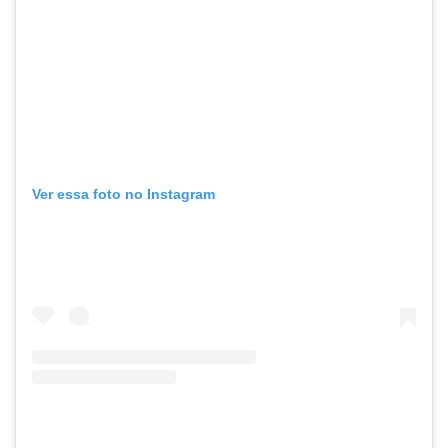
Ver essa foto no Instagram