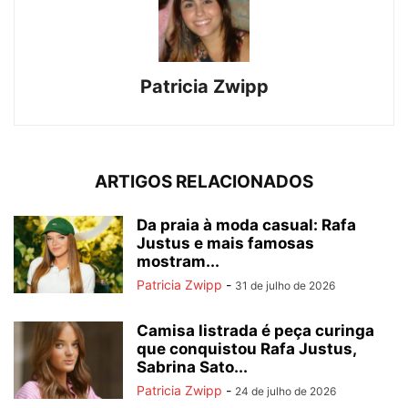
Patricia Zwipp
ARTIGOS RELACIONADOS
Da praia à moda casual: Rafa
Justus e mais famosas
mostram...
Patricia Zwipp
-
31 de julho de 2026
Camisa listrada é peça curinga
que conquistou Rafa Justus,
Sabrina Sato...
Patricia Zwipp
-
24 de julho de 2026