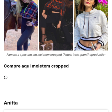
Famosas apostam em moletom cropped (Fotos: Instagram/Reprodução)
Compre aqui moletom cropped
Anitta