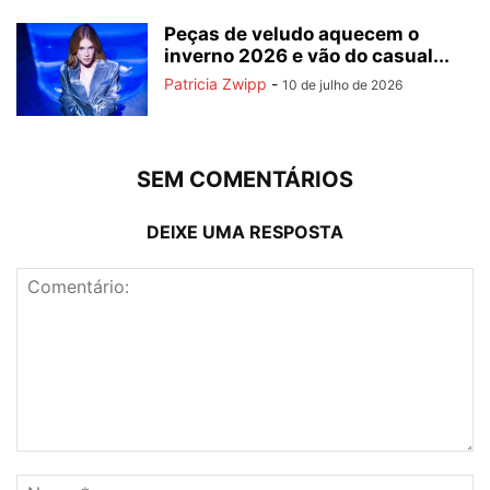
Peças de veludo aquecem o
inverno 2026 e vão do casual...
Patricia Zwipp
-
10 de julho de 2026
SEM COMENTÁRIOS
DEIXE UMA RESPOSTA