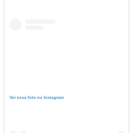
Ver essa foto no Instagram