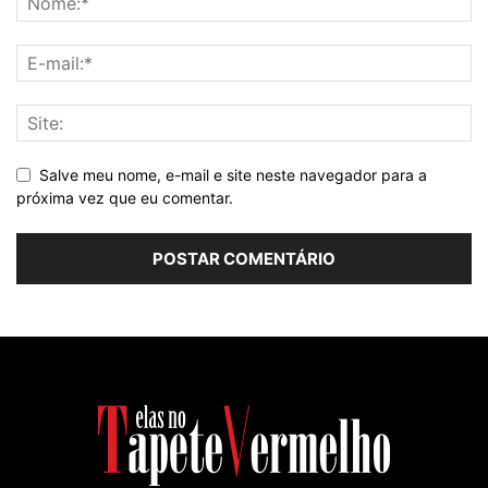
Salve meu nome, e-mail e site neste navegador para a
próxima vez que eu comentar.