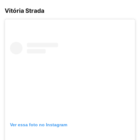
Vitória Strada
Ver essa foto no Instagram