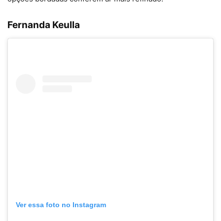
Fernanda Keulla
Ver essa foto no Instagram