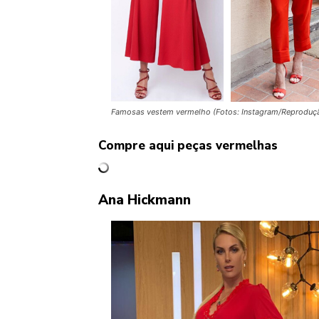
Famosas vestem vermelho (Fotos: Instagram/Reproduç
Compre aqui peças vermelhas
Ana Hickmann