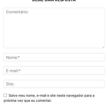
Salve meu nome, e-mail e site neste navegador para a
próxima vez que eu comentar.