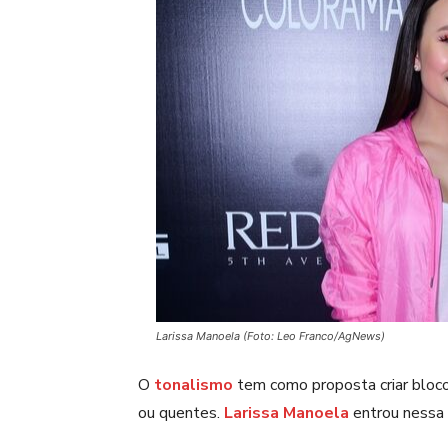
Larissa Manoela (Foto: Leo Franco/AgNews)
O
tonalismo
tem como proposta criar bloc
ou quentes.
Larissa Manoela
entrou nessa 