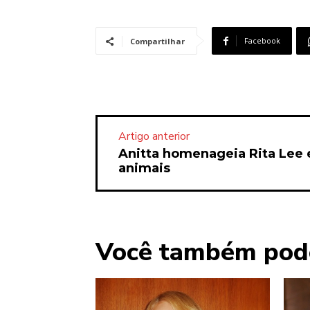
Facebook
Compartilhar
Artigo anterior
Anitta homenageia Rita Lee
animais
Você também pod