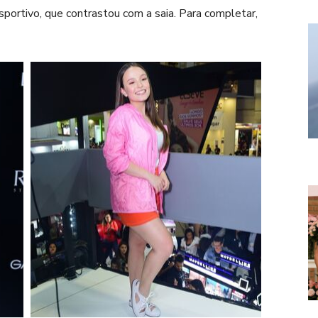
sportivo, que contrastou com a saia. Para completar,