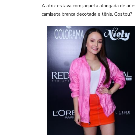
A atriz estava com jaqueta alongada de ar e
camiseta branca decotada e tênis. Gostou?