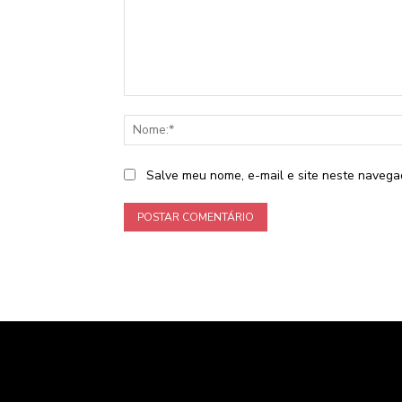
Comentário:
Salve meu nome, e-mail e site neste navega