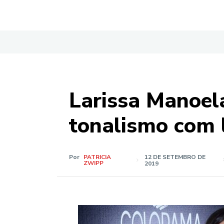
Larissa Manoel
tonalismo com 
Por
PATRICIA
12 DE SETEMBRO DE
ZWIPP
2019