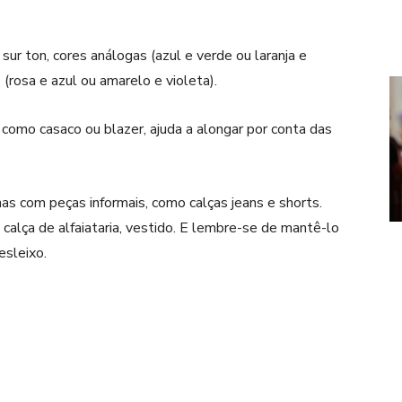
sur ton, cores análogas (azul e verde ou laranja e
rosa e azul ou amarelo e violeta).
 como casaco ou blazer, ajuda a alongar por conta das
s com peças informais, como calças jeans e shorts.
calça de alfaiataria, vestido. E lembre-se de mantê-lo
esleixo.