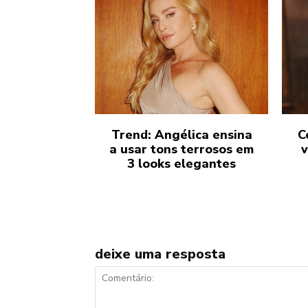
Trend: Angélica ensina
C
a usar tons terrosos em
v
3 looks elegantes
deixe uma resposta