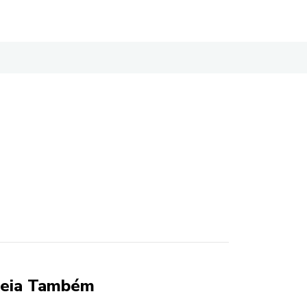
eia Também