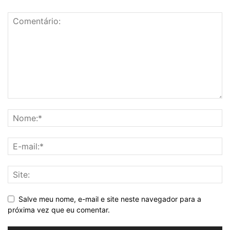
Salve meu nome, e-mail e site neste navegador para a
próxima vez que eu comentar.