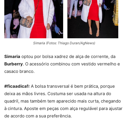
Simaria (Fotos: Thiago Duran/AgNews)
Simaria
optou por bolsa xadrez de alça de corrente, da
Burberry
. O acessório combinou com vestido vermelho e
casaco branco.
#ficaadica1:
A bolsa transversal é bem prática, porque
deixa as mãos livres. Costuma ser usada na altura do
quadril, mas também tem aparecido mais curta, chegando
à cintura. Aposte em peças com alça regulável para ajustar
de acordo com a sua preferência.