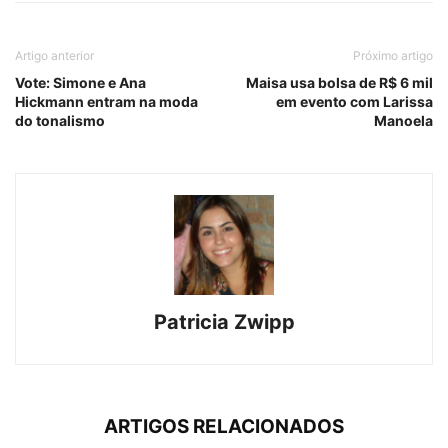
Artigo anterior
Próximo artigo
Vote: Simone e Ana
Maisa usa bolsa de R$ 6 mil
Hickmann entram na moda
em evento com Larissa
do tonalismo
Manoela
Patricia Zwipp
ARTIGOS RELACIONADOS