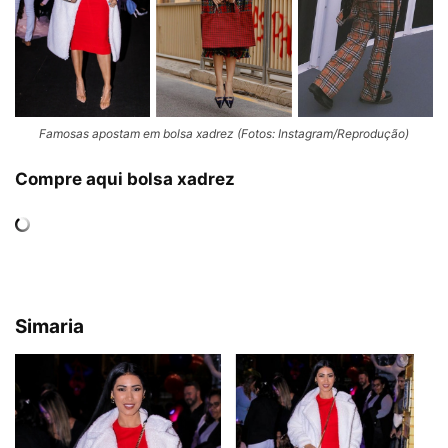
Famosas apostam em bolsa xadrez (Fotos: Instagram/Reprodução)
Compre aqui bolsa xadrez
Simaria