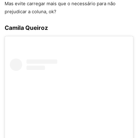
Mas evite carregar mais que o necessário para não
prejudicar a coluna, ok?
Camila Queiroz