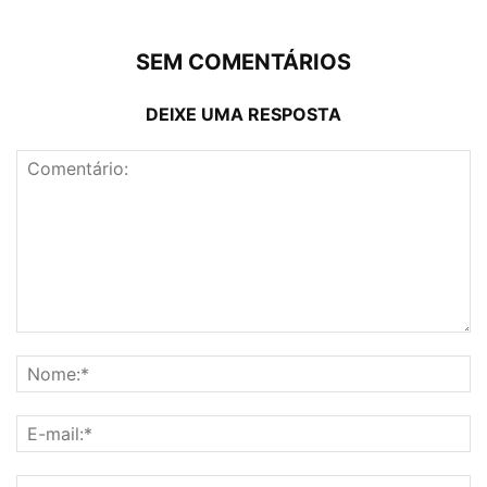
SEM COMENTÁRIOS
DEIXE UMA RESPOSTA