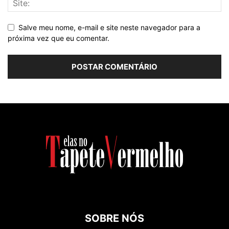
Salve meu nome, e-mail e site neste navegador para a
próxima vez que eu comentar.
SOBRE NÓS