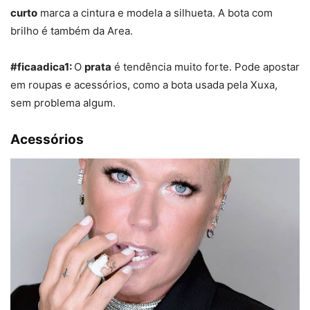
curto
marca a cintura e modela a silhueta. A bota com
brilho é também da Area.
#ficaadica1:
O
prata
é tendência muito forte. Pode apostar
em roupas e acessórios, como a bota usada pela Xuxa,
sem problema algum.
Acessórios