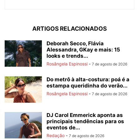
ARTIGOS RELACIONADOS
Deborah Secco, Flávia
Alessandra, GKay e mais: 15
looks e trends...
Rosângela Espinossi
-
7 de agosto de 2026
Do metrô à alta-costura: poá é a
estampa queridinha do verão...
Rosângela Espinossi
-
7 de agosto de 2026
DJ Carol Emmerick aponta as
principais tendências para os
eventos de...
Redação
-
7 de agosto de 2026