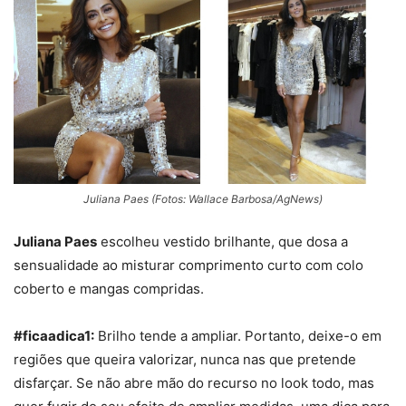
Juliana Paes (Fotos: Wallace Barbosa/AgNews)
Juliana Paes
escolheu vestido brilhante, que dosa a
sensualidade ao misturar comprimento curto com colo
coberto e mangas compridas.
#ficaadica1:
Brilho tende a ampliar. Portanto, deixe-o em
regiões que queira valorizar, nunca nas que pretende
disfarçar. Se não abre mão do recurso no look todo, mas