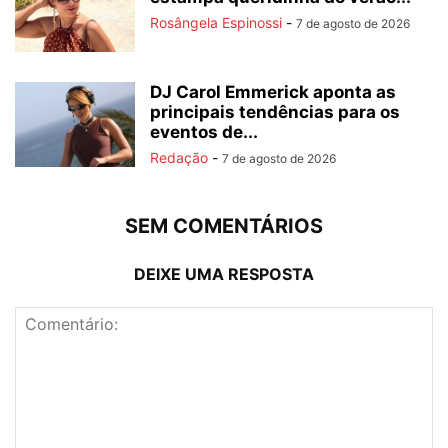
Rosângela Espinossi
-
7 de agosto de 2026
DJ Carol Emmerick aponta as
principais tendências para os
eventos de...
Redação
-
7 de agosto de 2026
SEM COMENTÁRIOS
DEIXE UMA RESPOSTA