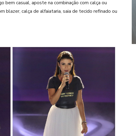
o bem casual, aposte na combinação com calça ou
m blazer, calça de alfaiataria, saia de tecido refinado ou