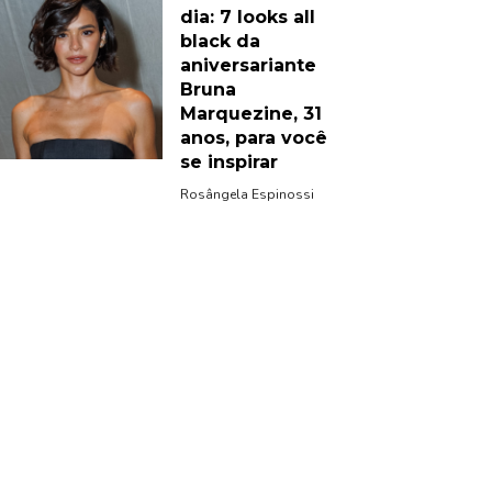
dia: 7 looks all
black da
aniversariante
Bruna
Marquezine, 31
anos, para você
se inspirar
Rosângela Espinossi