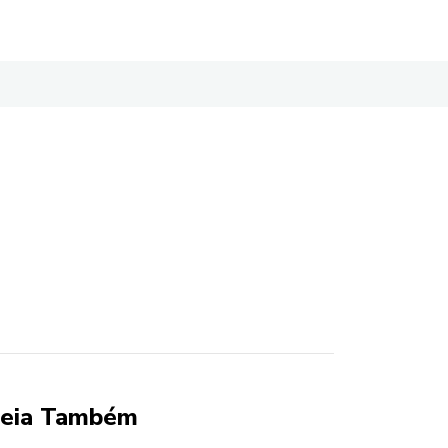
eia Também