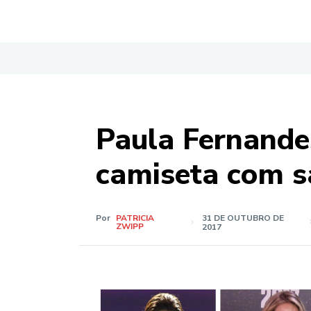
Paula Fernande
camiseta com sa
Por
PATRICIA
31 DE OUTUBRO DE
ZWIPP
2017