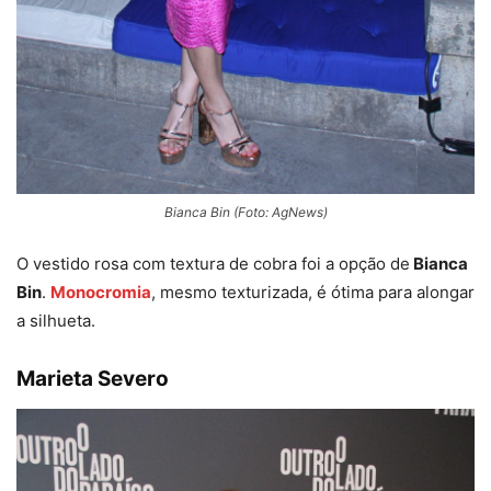
Bianca Bin (Foto: AgNews)
O vestido rosa com textura de cobra foi a opção de
Bianca
Bin
.
Monocromia
, mesmo texturizada, é ótima para alongar
a silhueta.
Marieta Severo