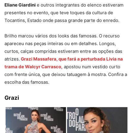
Eliane Giardini
e outros integrantes do elenco estiveram
presentes no evento, que teve toques da cultura de
Tocantins, Estado onde passa grande parte do enredo.
Brilho marcou vários dos looks das famosas. O recurso
apareceu nas peças inteiras ou em detalhes. Longos,
curtos, calças compridas estiveram entre as opções das
atrizes.
Grazi Massafera, que fará a perturbada Livia na
trama de Walcyr Carrasco,
apostou num vestido curto
com frente única, que deixou tatuagem à mostra. Confira a
escolha das famosas.
Grazi