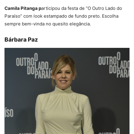
Camila Pitanga p
articipou da festa de “O Outro Lado do
Paraíso” com look estampado de fundo preto. Escolha
sempre bem-vinda no quesito elegância.
Bárbara Paz