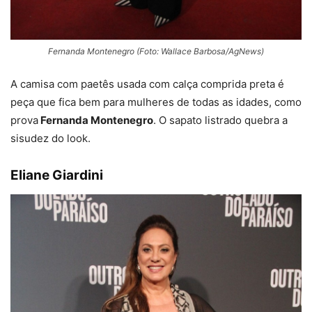
Fernanda Montenegro (Foto: Wallace Barbosa/AgNews)
A camisa com paetês usada com calça comprida preta é
peça que fica bem para mulheres de todas as idades, como
prova
Fernanda Montenegro
. O sapato listrado quebra a
sisudez do look.
Eliane Giardini