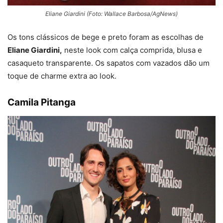
Eliane Giardini (Foto: Wallace Barbosa/AgNews)
Os tons clássicos de bege e preto foram as escolhas de
Eliane Giardini,
neste look com calça comprida, blusa e
casaqueto transparente. Os sapatos com vazados dão um
toque de charme extra ao look.
Camila Pitanga