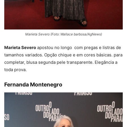
Marieta Severo (Foto: Wallace barbosa/AgNews)
Marieta Severo
apostou no longo com pregas e listras de
tamanhos variados. Opção chique e em cores básicas. para
completar, blusa segunda pele transparente. Elegância a
toda prova.
Fernanda Montenegro