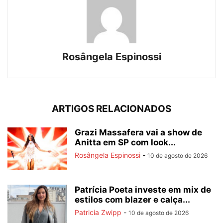
Rosângela Espinossi
ARTIGOS RELACIONADOS
Grazi Massafera vai a show de
Anitta em SP com look...
Rosângela Espinossi
-
10 de agosto de 2026
Patrícia Poeta investe em mix de
estilos com blazer e calça...
Patricia Zwipp
-
10 de agosto de 2026