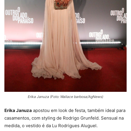
Erika Januza (Foto: Wallace barbosa/AgNews)
Erika Januza
apostou em look de festa, também ideal para
casamentos, com styling de Rodrigo Grunfeld. Sensual na
medida, o vestido é da Lu Rodrigues Aluguel.