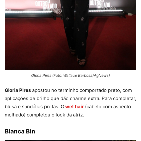
Gloria Pires (Foto: Wallace Barbosa/AgNews)
Gloria Pires
apostou no terminho comportado preto, com
aplicações de brilho que dão charme extra. Para completar,
blusa e sandálias pretas. O
wet hair
(cabelo com aspecto
molhado) completou o look da atriz.
Bianca Bin