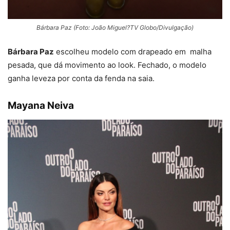
Bárbara Paz (Foto: João Miguel?TV Globo/Divulgação)
Bárbara Paz
escolheu modelo com drapeado em malha
pesada, que dá movimento ao look. Fechado, o modelo
ganha leveza por conta da fenda na saia.
Mayana Neiva