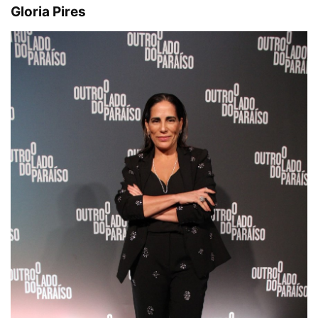
Gloria Pires