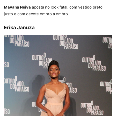
Mayana Neiva
aposta no look fatal, com vestido preto
justo e com decote ombro a ombro.
Erika Januza