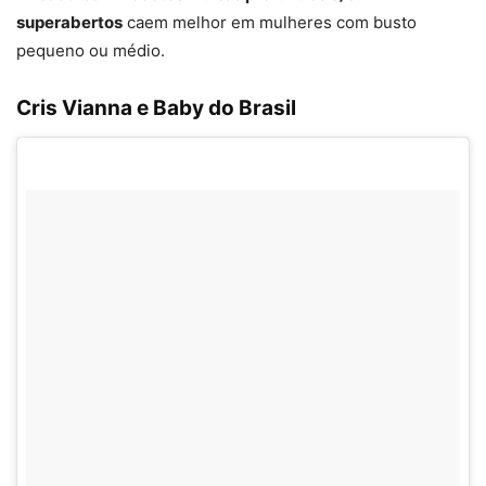
superabertos
caem melhor em mulheres com busto
pequeno ou médio.
Cris Vianna e Baby do Brasil