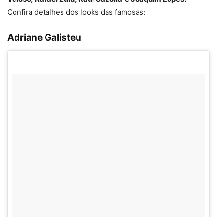
Confira detalhes dos looks das famosas:
Adriane Galisteu