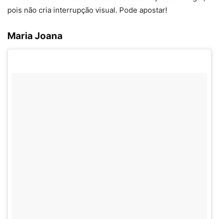
pois não cria interrupção visual. Pode apostar!
Maria Joana