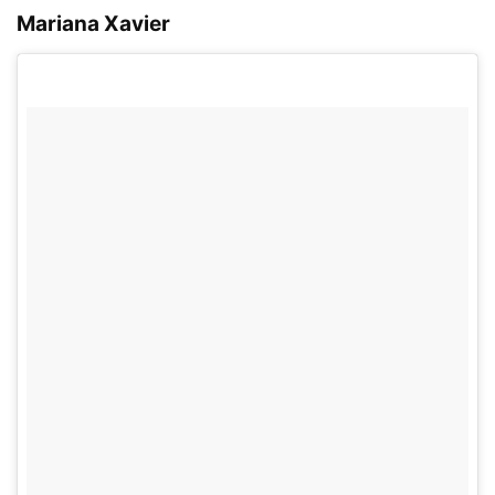
Mariana Xavier