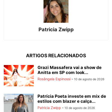
Patricia Zwipp
ARTIGOS RELACIONADOS
Grazi Massafera vai a show de
Anitta em SP com look...
Rosângela Espinossi
-
10 de agosto de 2026
Patrícia Poeta investe em mix de
estilos com blazer e calça...
Patricia Zwipp
-
10 de agosto de 2026