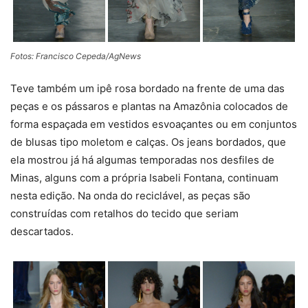
Fotos: Francisco Cepeda/AgNews
Teve também um ipê rosa bordado na frente de uma das
peças e os pássaros e plantas na Amazônia colocados de
forma espaçada em vestidos esvoaçantes ou em conjuntos
de blusas tipo moletom e calças. Os jeans bordados, que
ela mostrou já há algumas temporadas nos desfiles de
Minas, alguns com a própria Isabeli Fontana, continuam
nesta edição. Na onda do reciclável, as peças são
construídas com retalhos do tecido que seriam
descartados.