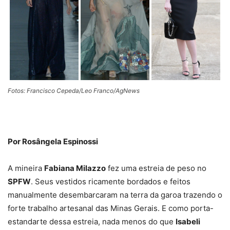
Fotos: Francisco Cepeda/Leo Franco/AgNews
Por Rosângela Espinossi
A mineira
Fabiana Milazzo
fez uma estreia de peso no
SPFW
. Seus vestidos ricamente bordados e feitos
manualmente desembarcaram na terra da garoa trazendo o
forte trabalho artesanal das Minas Gerais. E como porta-
estandarte dessa estreia, nada menos do que
Isabeli