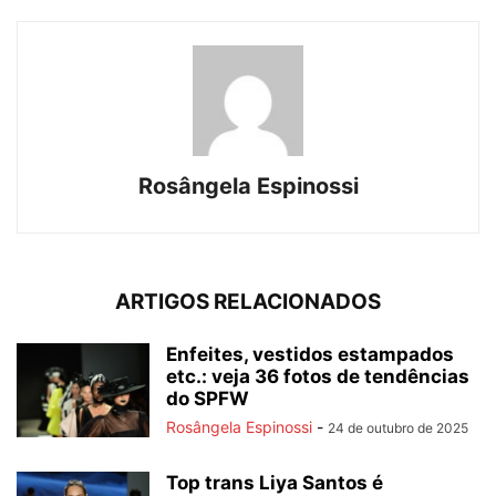
Rosângela Espinossi
ARTIGOS RELACIONADOS
Enfeites, vestidos estampados
etc.: veja 36 fotos de tendências
do SPFW
Rosângela Espinossi
-
24 de outubro de 2025
Top trans Liya Santos é