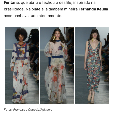
Fontana
, que abriu e fechou o desfile, inspirado na
brasilidade. Na plateia, a também mineira
Fernanda Keulla
acompanhava tudo atentamente.
Fotos: Francisco Cepeda/AgNews