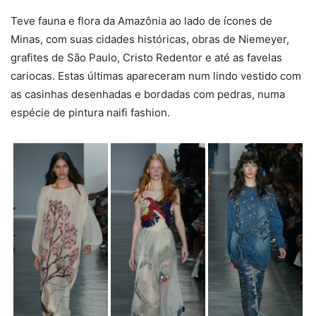
Teve fauna e flora da Amazônia ao lado de ícones de
Minas, com suas cidades históricas, obras de Niemeyer,
grafites de São Paulo, Cristo Redentor e até as favelas
cariocas. Estas últimas apareceram num lindo vestido com
as casinhas desenhadas e bordadas com pedras, numa
espécie de pintura naifi fashion.