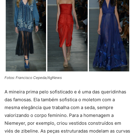
Fotos: Francisco Cepeda/AgNews
A mineira prima pelo sofisticado e é uma das queridinhas
das famosas. Ela também sofistica o moletom com a
mesma elegância que trabalha com a seda, sempre
valorizando o corpo feminino. Para a homenagem a
Niemeyer, por exemplo, criou vestidos construídos em
viés de zibeline. As peças estruturadas modelam as curvas