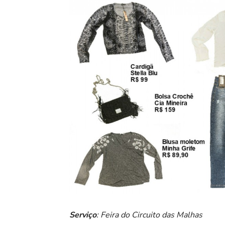
Serviço
: Feira do Circuito das Malhas