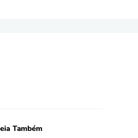
eia Também