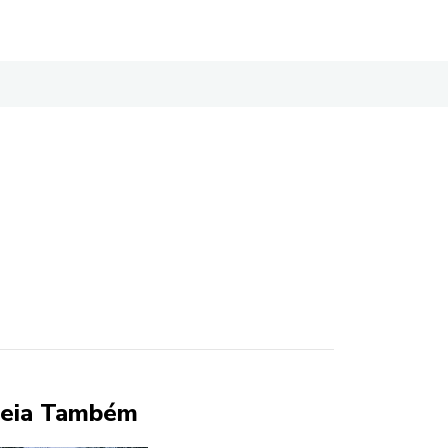
eia Também