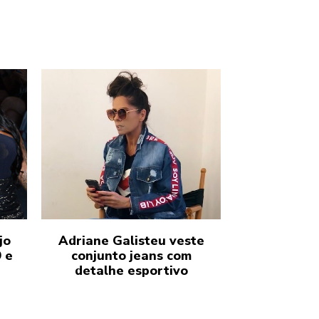
jo
Adriane Galisteu veste
 e
conjunto jeans com
detalhe esportivo