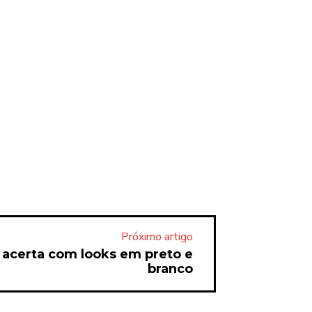
Próximo artigo
e acerta com looks em preto e
branco