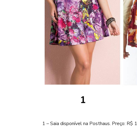
1 – Saia disponível na Posthaus. Preço: R$