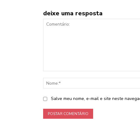
deixe uma resposta
Comentário:
Salve meu nome, e-mail e site neste navega