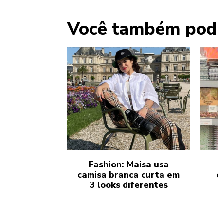
Você também pod
Fashion: Maisa usa
camisa branca curta em
3 looks diferentes