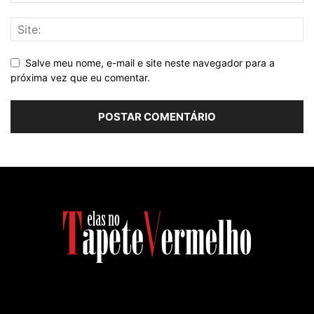
Salve meu nome, e-mail e site neste navegador para a
próxima vez que eu comentar.