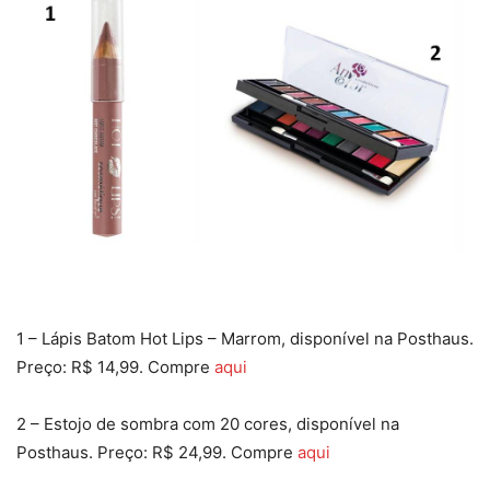
1 – Lápis Batom Hot Lips – Marrom, disponível na Posthaus.
Preço: R$ 14,99. Compre
aqui
2 – Estojo de sombra com 20 cores, disponível na
Posthaus. Preço: R$ 24,99. Compre
aqui