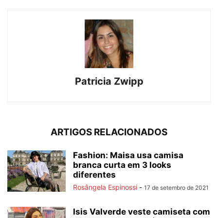
Patricia Zwipp
ARTIGOS RELACIONADOS
Fashion: Maisa usa camisa
branca curta em 3 looks
diferentes
Rosângela Espinossi
-
17 de setembro de 2021
Isis Valverde veste camiseta com