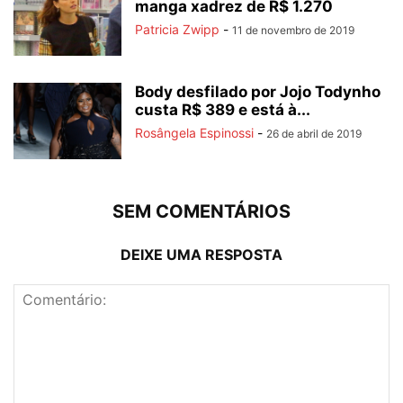
manga xadrez de R$ 1.270
Patricia Zwipp
-
11 de novembro de 2019
Body desfilado por Jojo Todynho
custa R$ 389 e está à...
Rosângela Espinossi
-
26 de abril de 2019
SEM COMENTÁRIOS
DEIXE UMA RESPOSTA