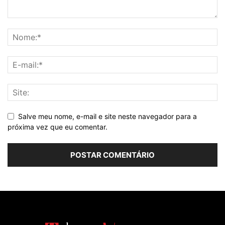
Salve meu nome, e-mail e site neste navegador para a
próxima vez que eu comentar.