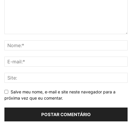
Salve meu nome, e-mail e site neste navegador para a
próxima vez que eu comentar.