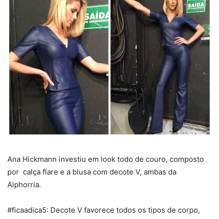
Ana Hickmann investiu em look todo de couro, composto
por calça flare e a blusa com decote V, ambas da
Alphorria.
#ficaadica5: Decote V favorece todos os tipos de corpo,