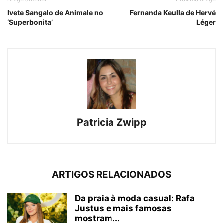
Ivete Sangalo de Animale no
Fernanda Keulla de Hervé
‘Superbonita’
Léger
Patricia Zwipp
ARTIGOS RELACIONADOS
Da praia à moda casual: Rafa
Justus e mais famosas
mostram...