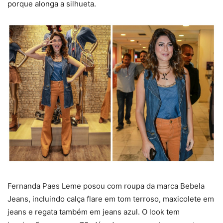
porque alonga a silhueta.
Fernanda Paes Leme posou com roupa da marca Bebela
Jeans, incluindo calça flare em tom terroso, maxicolete em
jeans e regata também em jeans azul. O look tem