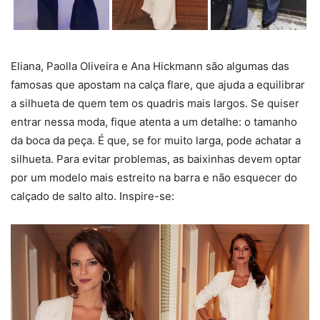
Eliana, Paolla Oliveira e Ana Hickmann são algumas das
famosas que apostam na calça flare, que ajuda a equilibrar
a silhueta de quem tem os quadris mais largos. Se quiser
entrar nessa moda, fique atenta a um detalhe: o tamanho
da boca da peça. É que, se for muito larga, pode achatar a
silhueta. Para evitar problemas, as baixinhas devem optar
por um modelo mais estreito na barra e não esquecer do
calçado de salto alto. Inspire-se: