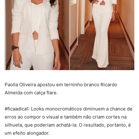
Paolla Oliveira apostou em terninho branco Ricardo
Almeida com calça flare.
#ficaadica1: Looks monocromáticos diminuem a chance de
erros ao compor o visual e também não criam cortes na
silhueta, que poderiam achatá-la. O resultado, portanto, é
um efeito alongador.