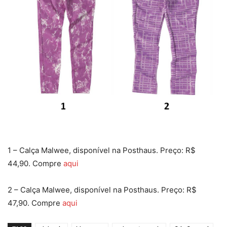
1 – Calça Malwee, disponível na Posthaus. Preço: R$
44,90. Compre
aqui
2 – Calça Malwee, disponível na Posthaus. Preço: R$
47,90. Compre
aqui