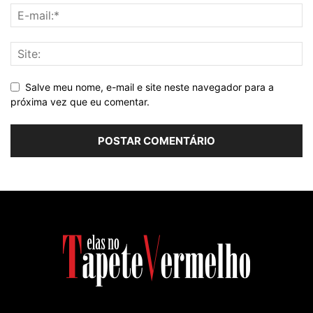
Salve meu nome, e-mail e site neste navegador para a
próxima vez que eu comentar.