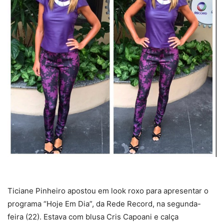
Ticiane Pinheiro apostou em look roxo para apresentar o
programa “Hoje Em Dia”, da Rede Record, na segunda-
feira (22). Estava com blusa Cris Capoani e calça