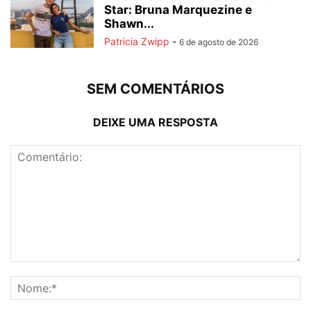
Star: Bruna Marquezine e
Shawn...
Patricia Zwipp
-
6 de agosto de 2026
SEM COMENTÁRIOS
DEIXE UMA RESPOSTA