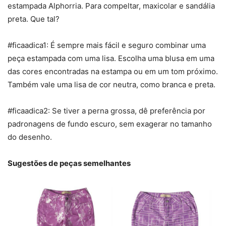
estampada Alphorria. Para compeltar, maxicolar e sandália
preta. Que tal?
#ficaadica1: É sempre mais fácil e seguro combinar uma
peça estampada com uma lisa. Escolha uma blusa em uma
das cores encontradas na estampa ou em um tom próximo.
Também vale uma lisa de cor neutra, como branca e preta.
#ficaadica2: Se tiver a perna grossa, dê preferência por
padronagens de fundo escuro, sem exagerar no tamanho
do desenho.
Sugestões de peças semelhantes