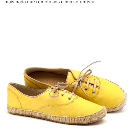
mais nada que remeta aos clima setentista.