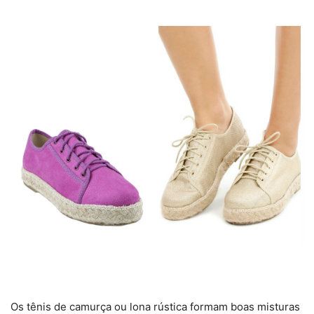
Os tênis de camurça ou lona rústica formam boas misturas