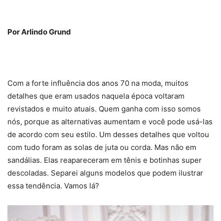
Por Arlindo Grund
Com a forte influência dos anos 70 na moda, muitos
detalhes que eram usados naquela época voltaram
revistados e muito atuais. Quem ganha com isso somos
nós, porque as alternativas aumentam e você pode usá-las
de acordo com seu estilo. Um desses detalhes que voltou
com tudo foram as solas de juta ou corda. Mas não em
sandálias. Elas reapareceram em tênis e botinhas super
descoladas. Separei alguns modelos que podem ilustrar
essa tendência. Vamos lá?