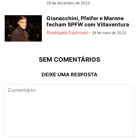
29 de dezembro de 2023
Gianecchini, Pfeifer e Marone
fecham SPFW com Villaventura
Rosângela Espinossi
-
28 de maio de 2023
SEM COMENTÁRIOS
DEIXE UMA RESPOSTA