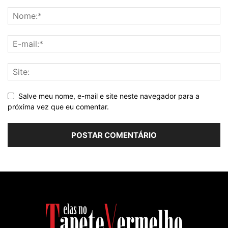
Salve meu nome, e-mail e site neste navegador para a
próxima vez que eu comentar.