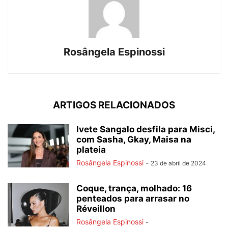
Rosângela Espinossi
ARTIGOS RELACIONADOS
Ivete Sangalo desfila para Misci,
com Sasha, Gkay, Maisa na
plateia
Rosângela Espinossi
-
23 de abril de 2024
Coque, trança, molhado: 16
penteados para arrasar no
Réveillon
Rosângela Espinossi
-