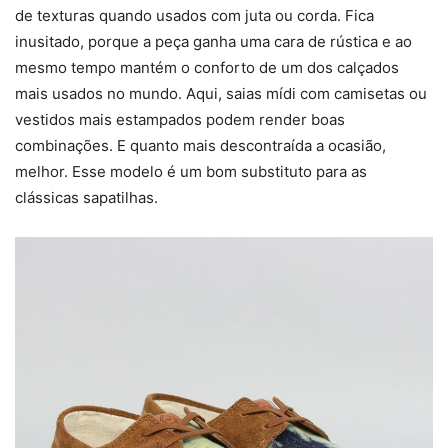
de texturas quando usados com juta ou corda. Fica
inusitado, porque a peça ganha uma cara de rústica e ao
mesmo tempo mantém o conforto de um dos calçados
mais usados no mundo. Aqui, saias mídi com camisetas ou
vestidos mais estampados podem render boas
combinações. E quanto mais descontraída a ocasião,
melhor. Esse modelo é um bom substituto para as
clássicas sapatilhas.