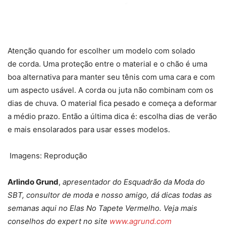
Atenção quando for escolher um modelo com solado
de corda. Uma proteção entre o material e o chão é uma
boa alternativa para manter seu tênis com uma cara e com
um aspecto usável. A corda ou juta não combinam com os
dias de chuva. O material fica pesado e começa a deformar
a médio prazo. Então a última dica é: escolha dias de verão
e mais ensolarados para usar esses modelos.
Imagens: Reprodução
Arlindo Grund
,
apresentador do Esquadrão da Moda do
SBT, consultor de moda e nosso amigo, dá dicas todas as
semanas aqui no Elas No Tapete Vermelho. Veja mais
conselhos do expert no site
www.agrund.com