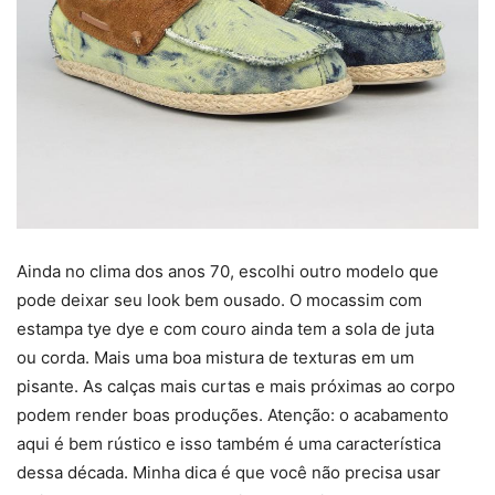
Ainda no clima dos anos 70, escolhi outro modelo que
pode deixar seu look bem ousado. O mocassim com
estampa tye dye e com couro ainda tem a sola de juta
ou corda. Mais uma boa mistura de texturas em um
pisante. As calças mais curtas e mais próximas ao corpo
podem render boas produções. Atenção: o acabamento
aqui é bem rústico e isso também é uma característica
dessa década. Minha dica é que você não precisa usar