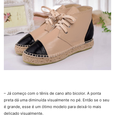
– Já começo com o tênis de cano alto bicolor. A ponta
preta dá uma diminuída visualmente no pé. Então se o seu
é grande, esse é um ótimo modelo para deixá-lo mais
delicado visualmente.