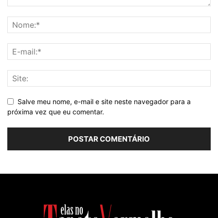
Salve meu nome, e-mail e site neste navegador para a
próxima vez que eu comentar.