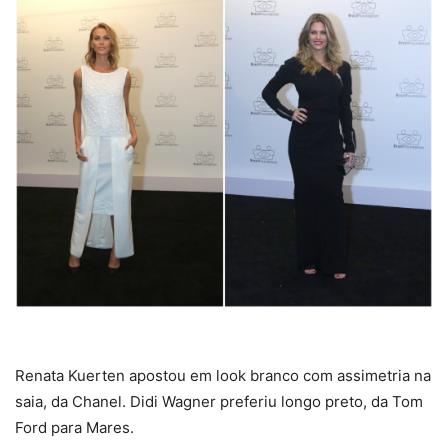
Renata Kuerten apostou em look branco com assimetria na
saia, da Chanel. Didi Wagner preferiu longo preto, da Tom
Ford para Mares.