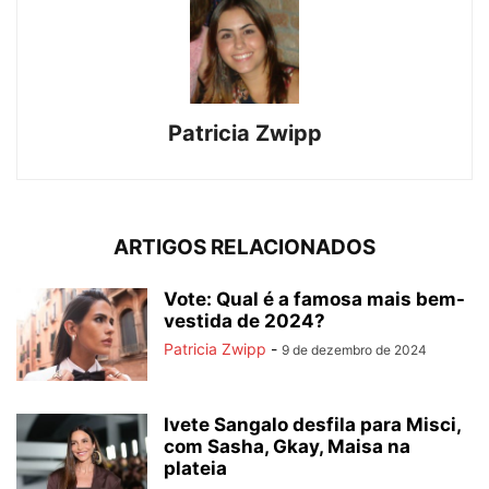
Patricia Zwipp
ARTIGOS RELACIONADOS
Vote: Qual é a famosa mais bem-
vestida de 2024?
Patricia Zwipp
-
9 de dezembro de 2024
Ivete Sangalo desfila para Misci,
com Sasha, Gkay, Maisa na
plateia