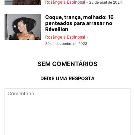
Rosângela Espinossi
-
23 de abril de 2024
Coque, trança, molhado: 16
penteados para arrasar no
Réveillon
Rosângela Espinossi
-
29 de dezembro de 2023
SEM COMENTÁRIOS
DEIXE UMA RESPOSTA