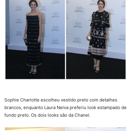
Sophie Charlotte escolheu vestido preto com detalhes
brancos, enquanto Laura Neiva preferiu look estampado de
fundo preto. Os dois looks são da Chanel.