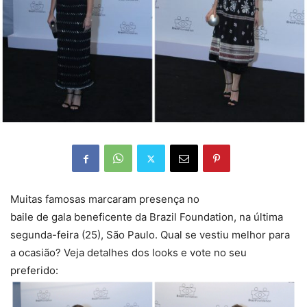
Muitas famosas marcaram presença no
baile de gala beneficente da Brazil Foundation, na última
segunda-feira (25), São Paulo. Qual se vestiu melhor para
a ocasião? Veja detalhes dos looks e vote no seu
preferido: