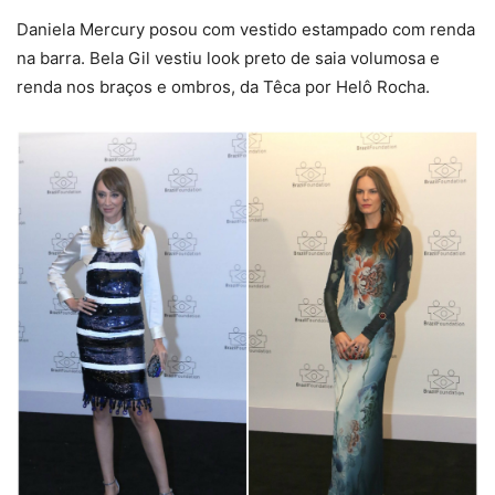
Daniela Mercury posou com vestido estampado com renda
na barra. Bela Gil vestiu look preto de saia volumosa e
renda nos braços e ombros, da Têca por Helô Rocha.