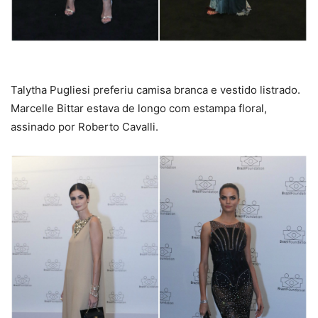
Talytha Pugliesi preferiu camisa branca e vestido listrado.
Marcelle Bittar estava de longo com estampa floral,
assinado por Roberto Cavalli.