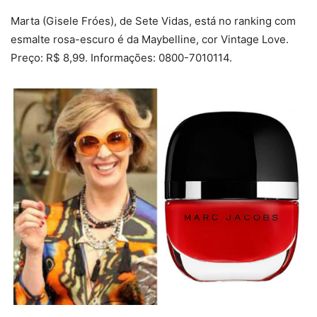
Marta (Gisele Fróes), de Sete Vidas, está no ranking com
esmalte rosa-escuro é da Maybelline, cor Vintage Love.
Preço: R$ 8,99. Informações: 0800-7010114.