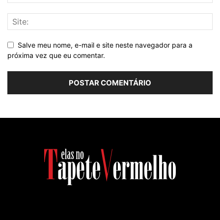
Salve meu nome, e-mail e site neste navegador para a
próxima vez que eu comentar.