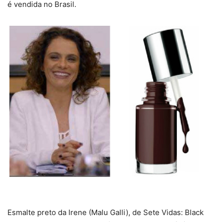
é vendida no Brasil.
Esmalte preto da Irene (Malu Galli), de Sete Vidas: Black