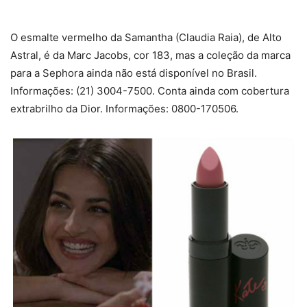
O esmalte vermelho da Samantha (Claudia Raia), de Alto
Astral, é da Marc Jacobs, cor 183, mas a coleção da marca
para a Sephora ainda não está disponível no Brasil.
Informações: (21) 3004-7500. Conta ainda com cobertura
extrabrilho da Dior. Informações: 0800-170506.