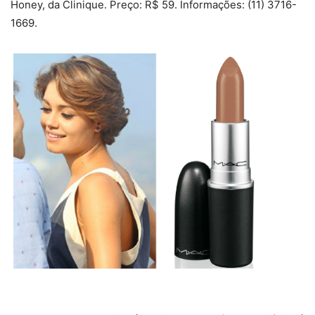
Honey, da Clinique. Preço: R$ 59. Informações: (11) 3716-
1669.