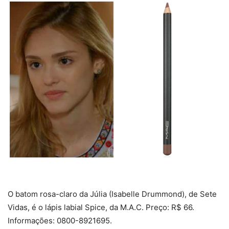
O batom rosa-claro da Júlia (Isabelle Drummond), de Sete
Vidas, é o lápis labial Spice, da M.A.C. Preço: R$ 66.
Informações: 0800-8921695.