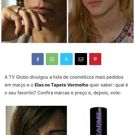
A TV Globo divulgou a lista de cosméticos mais pedidos
em março e o
Elas no Tapete Vermelho
quer saber: qual é
o seu favorito? Confira marcas e preço e, depois, vote: