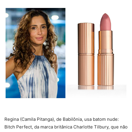
Regina (Camila Pitanga), de Babilônia, usa batom nude:
Bitch Perfect, da marca britânica Charlotte Tilbury, que não