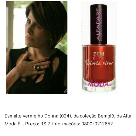
Esmalte vermelho Donna (024), da coleção Bemglô, da Alta
Moda É… Preço: R$ 7. Informações: 0800-0212652.