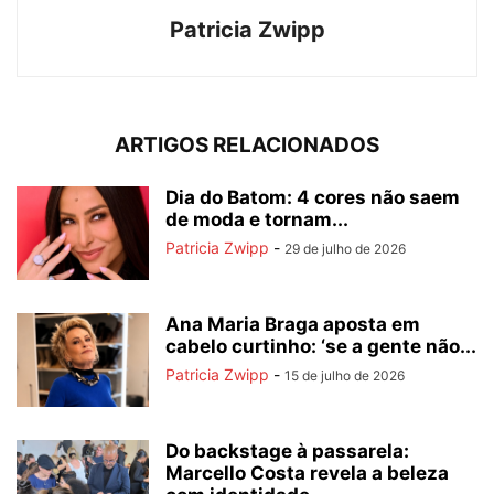
Patricia Zwipp
ARTIGOS RELACIONADOS
Dia do Batom: 4 cores não saem
de moda e tornam...
Patricia Zwipp
-
29 de julho de 2026
Ana Maria Braga aposta em
cabelo curtinho: ‘se a gente não...
Patricia Zwipp
-
15 de julho de 2026
Do backstage à passarela:
Marcello Costa revela a beleza