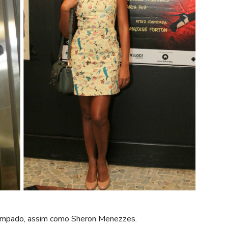
stampado, assim como Sheron Menezzes.