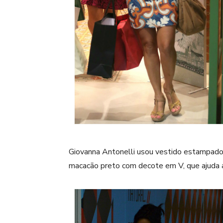
Giovanna Antonelli usou vestido estampado, 
macacão preto com decote em V, que ajuda a 