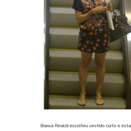
Bianca Rinaldi escolheu vestido curto e e