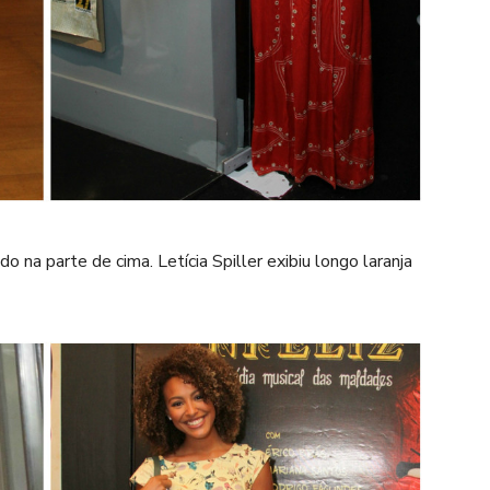
na parte de cima. Letícia Spiller exibiu longo laranja