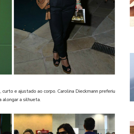
curto e ajustado ao corpo. Carolina Dieckmann preferiu
alongar a silhueta.