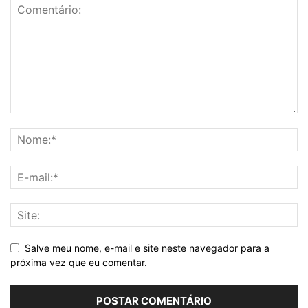
Salve meu nome, e-mail e site neste navegador para a
próxima vez que eu comentar.