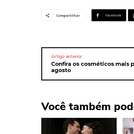
Facebook
Compartilhar
Artigo anterior
Confira os cosméticos mais 
agosto
Você também pod