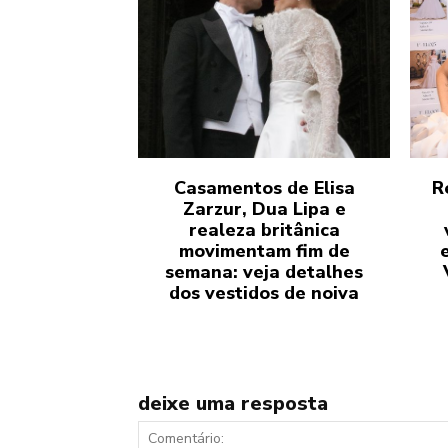
Casamentos de Elisa
R
Zarzur, Dua Lipa e
realeza britânica
movimentam fim de
semana: veja detalhes
dos vestidos de noiva
deixe uma resposta