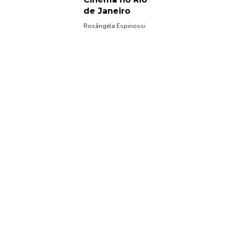
de Janeiro
Rosângela Espinossi