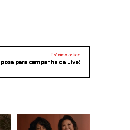
Próximo artigo
posa para campanha da Live!