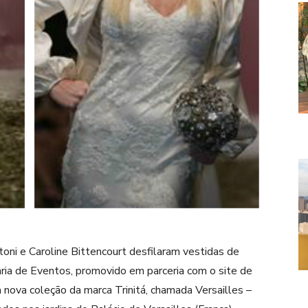
ni e Caroline Bittencourt desfilaram vestidas de
raria de Eventos, promovido em parceria com o site de
nova coleção da marca Trinitá, chamada Versailles –