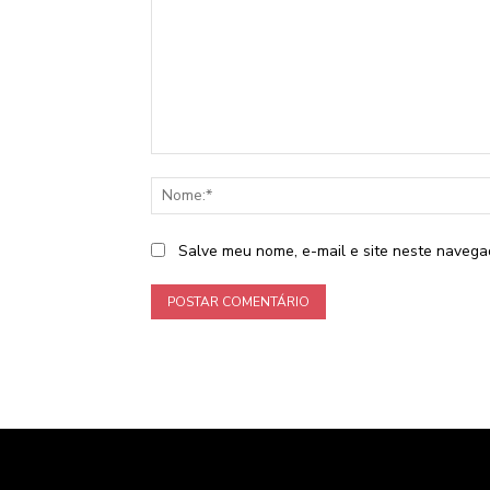
Comentário:
Salve meu nome, e-mail e site neste navega