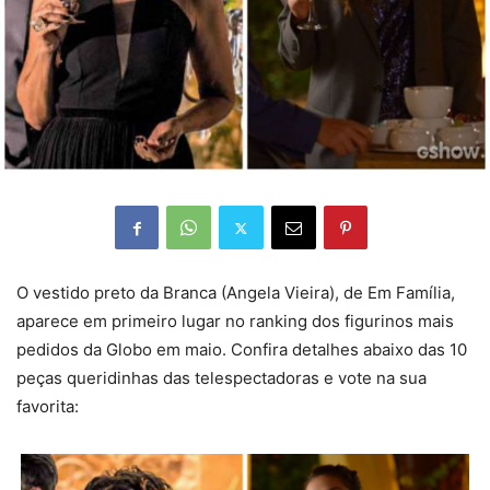
O vestido preto da Branca (Angela Vieira), de Em Família,
aparece em primeiro lugar no ranking dos figurinos mais
pedidos da Globo em maio. Confira detalhes abaixo das 10
peças queridinhas das telespectadoras e vote na sua
favorita: