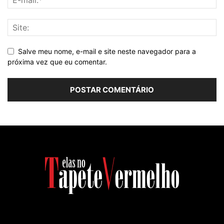
Salve meu nome, e-mail e site neste navegador para a
próxima vez que eu comentar.