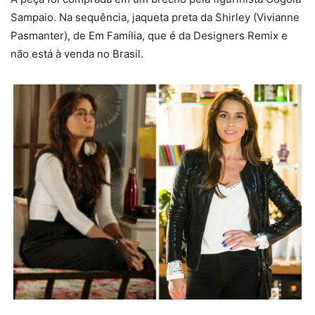
Sampaio. Na sequência, jaqueta preta da Shirley (Vivianne
Pasmanter), de Em Família, que é da Designers Remix e
não está à venda no Brasil.