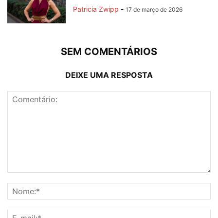
Patricia Zwipp
-
17 de março de 2026
SEM COMENTÁRIOS
DEIXE UMA RESPOSTA