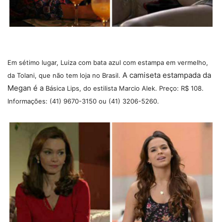
Em sétimo lugar, Luiza com bata azul com estampa em vermelho,
A camiseta estampada da
da Tolani, que não tem loja no Brasil.
Megan é a
Básica Lips, do estilista Marcio Alek. Preço: R$ 108.
Informações: (41) 9670-3150 ou (41) 3206-5260.