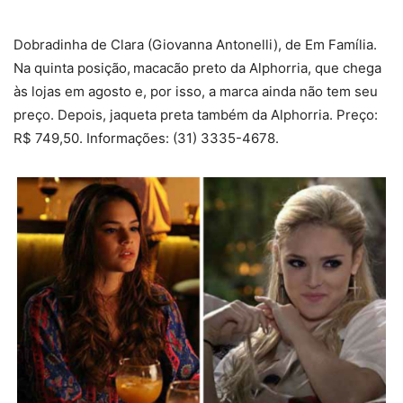
Dobradinha de Clara (Giovanna Antonelli), de Em Família.
Na quinta posição,
macacão preto da Alphorria, que chega
às lojas em agosto e, por isso, a marca ainda não tem seu
preço. Depois, jaqueta preta também da Alphorria. Preço:
R$ 749,50. Informações: (31) 3335-4678.