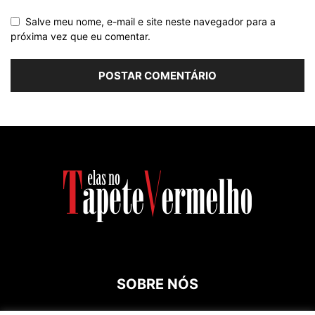
Salve meu nome, e-mail e site neste navegador para a
próxima vez que eu comentar.
SOBRE NÓS