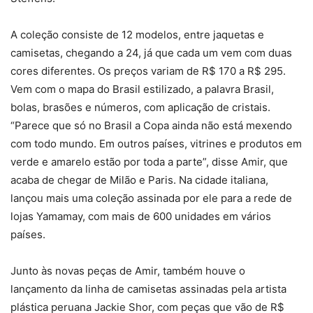
A coleção consiste de 12 modelos, entre jaquetas e
camisetas, chegando a 24, já que cada um vem com duas
cores diferentes. Os preços variam de R$ 170 a R$ 295.
Vem com o mapa do Brasil estilizado, a palavra Brasil,
bolas, brasões e números, com aplicação de cristais.
“Parece que só no Brasil a Copa ainda não está mexendo
com todo mundo. Em outros países, vitrines e produtos em
verde e amarelo estão por toda a parte”, disse Amir, que
acaba de chegar de Milão e Paris. Na cidade italiana,
lançou mais uma coleção assinada por ele para a rede de
lojas Yamamay, com mais de 600 unidades em vários
países.
Junto às novas peças de Amir, também houve o
lançamento da linha de camisetas assinadas pela artista
plástica peruana Jackie Shor, com peças que vão de R$