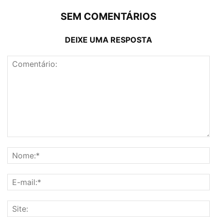
SEM COMENTÁRIOS
DEIXE UMA RESPOSTA