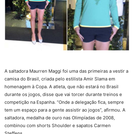
A saltadora Maurren Maggi foi uma das primeiras a vestir a
camisa do Brasil, criada pelo estilista Amir Slama em
homenagem à Copa. A atleta, que não estará no Brasil
durante os jogos, disse que vai torcer durante treinos e
competição na Espanha. “Onde a delegação fica, sempre
tem um espaço para a gente assistir ao jogos”, afirmou. A
saltadora, medalha de ouro nas Olimpíadas de 2008,
combinou com shorts Shoulder e sapatos Carmen
Steffens.