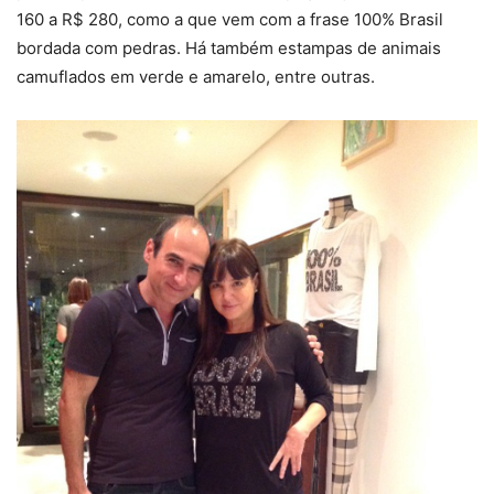
160 a R$ 280, como a que vem com a frase 100% Brasil
bordada com pedras. Há também estampas de animais
camuflados em verde e amarelo, entre outras.